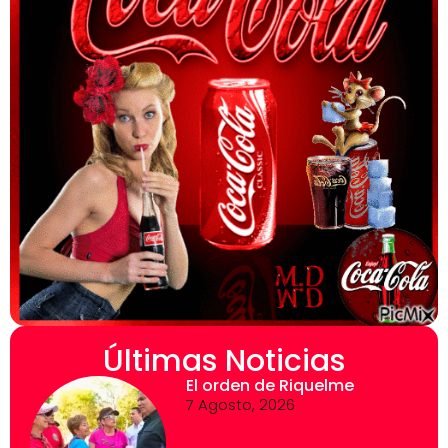
Últimas Noticias
El orden de Riquelme
7 Agosto, 2026