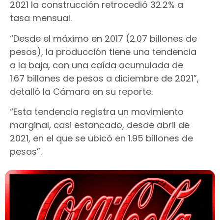
2021 la construcción retrocedió 32.2% a
tasa mensual.
“Desde el máximo en 2017 (2.07 billones de
pesos), la producción tiene una tendencia
a la baja, con una caída acumulada de
1.67 billones de pesos a diciembre de 2021”,
detalló la Cámara en su reporte.
“Esta tendencia registra un movimiento
marginal, casi estancado, desde abril de
2021, en el que se ubicó en 1.95 billones de
pesos”.