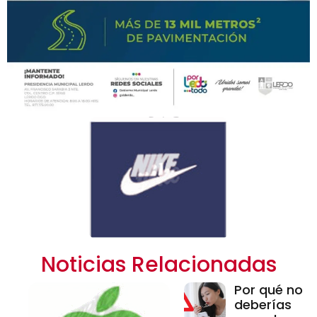
Noticias Relacionadas
Por qué no
deberías