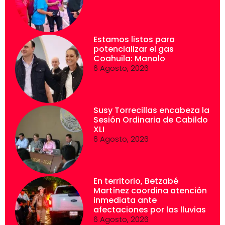
Estamos listos para
potencializar el gas
Coahuila: Manolo
6 Agosto, 2026
Susy Torrecillas encabeza la
Sesión Ordinaria de Cabildo
XLI
6 Agosto, 2026
En territorio, Betzabé
Martínez coordina atención
inmediata ante
afectaciones por las lluvias
6 Agosto, 2026