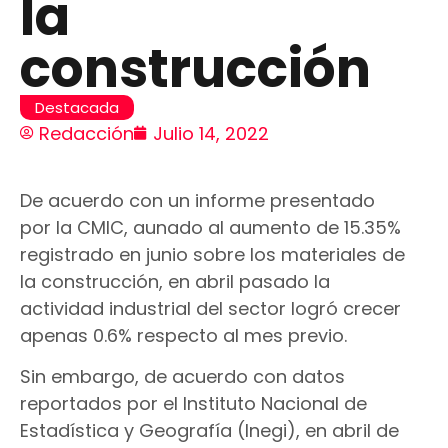
la
construcción
Destacada
Redacción
Julio 14, 2022
De acuerdo con un informe presentado
por la CMIC, aunado al aumento de 15.35%
registrado en junio sobre los materiales de
la construcción, en abril pasado la
actividad industrial del sector logró crecer
apenas 0.6% respecto al mes previo.
Sin embargo, de acuerdo con datos
reportados por el Instituto Nacional de
Estadística y Geografía (Inegi), en abril de