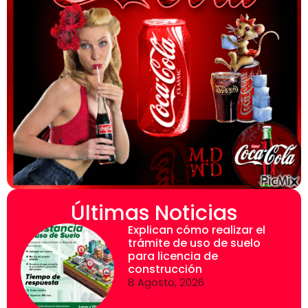
Últimas Noticias
Explican cómo realizar el
trámite de uso de suelo
para licencia de
construcción
8 Agosto, 2026