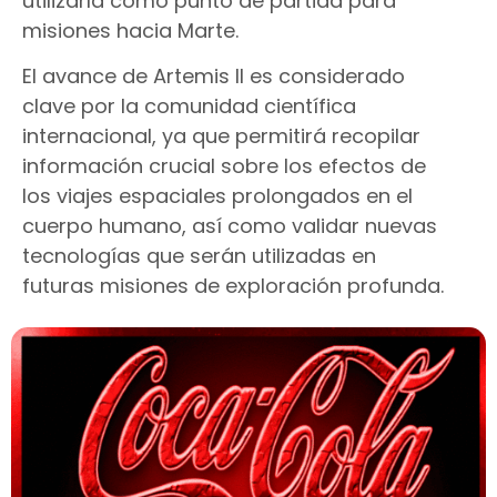
utilizarla como punto de partida para
misiones hacia Marte.
El avance de Artemis II es considerado
clave por la comunidad científica
internacional, ya que permitirá recopilar
información crucial sobre los efectos de
los viajes espaciales prolongados en el
cuerpo humano, así como validar nuevas
tecnologías que serán utilizadas en
futuras misiones de exploración profunda.