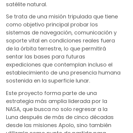
satélite natural.
Se trata de una misión tripulada que tiene
como objetivo principal probar los
sistemas de navegación, comunicación y
soporte vital en condiciones reales fuera
de la órbita terrestre, lo que permitirá
sentar las bases para futuras
expediciones que contemplan incluso el
establecimiento de una presencia humana
sostenida en la superficie lunar.
Este proyecto forma parte de una
estrategia más amplia liderada por la
NASA, que busca no solo regresar a la
Luna después de más de cinco décadas
desde las misiones Apolo, sino también