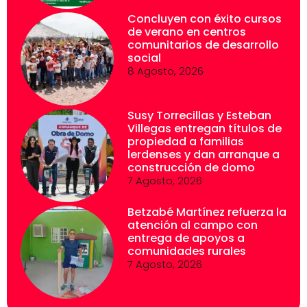
Concluyen con éxito cursos
de verano en centros
comunitarios de desarrollo
social
8 Agosto, 2026
Susy Torrecillas y Esteban
Villegas entregan títulos de
propiedad a familias
lerdenses y dan arranque a
construcción de domo
7 Agosto, 2026
Betzabé Martínez refuerza la
atención al campo con
entrega de apoyos a
comunidades rurales
7 Agosto, 2026