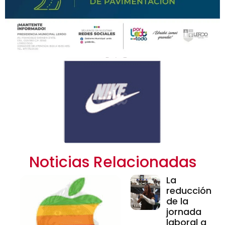
Noticias Relacionadas
La
reducción
de la
jornada
laboral a