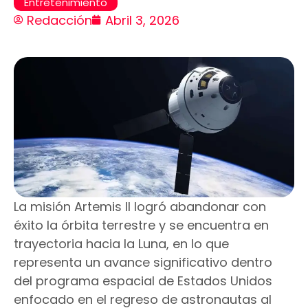
Entretenimiento
Redacción
Abril 3, 2026
La misión Artemis II logró abandonar con
éxito la órbita terrestre y se encuentra en
trayectoria hacia la Luna, en lo que
representa un avance significativo dentro
del programa espacial de Estados Unidos
enfocado en el regreso de astronautas al