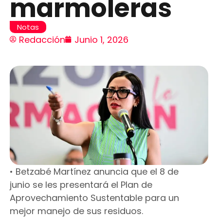
marmoleras
Notas
Redacción
Junio 1, 2026
• Betzabé Martínez anuncia que el 8 de
junio se les presentará el Plan de
Aprovechamiento Sustentable para un
mejor manejo de sus residuos.