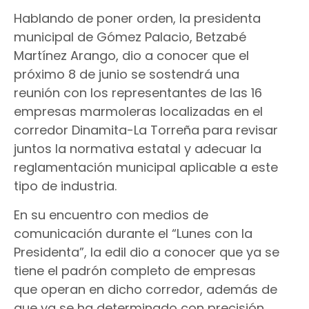
Hablando de poner orden, la presidenta
municipal de Gómez Palacio, Betzabé
Martínez Arango, dio a conocer que el
próximo 8 de junio se sostendrá una
reunión con los representantes de las 16
empresas marmoleras localizadas en el
corredor Dinamita-La Torreña para revisar
juntos la normativa estatal y adecuar la
reglamentación municipal aplicable a este
tipo de industria.
En su encuentro con medios de
comunicación durante el “Lunes con la
Presidenta”, la edil dio a conocer que ya se
tiene el padrón completo de empresas
que operan en dicho corredor, además de
que ya se ha determinado con precisión