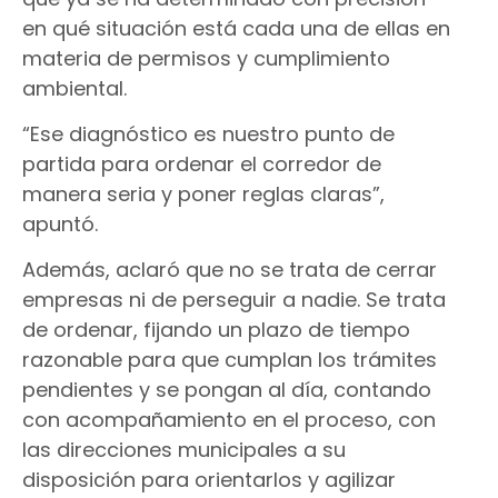
en qué situación está cada una de ellas en
materia de permisos y cumplimiento
ambiental.
“Ese diagnóstico es nuestro punto de
partida para ordenar el corredor de
manera seria y poner reglas claras”,
apuntó.
Además, aclaró que no se trata de cerrar
empresas ni de perseguir a nadie. Se trata
de ordenar, fijando un plazo de tiempo
razonable para que cumplan los trámites
pendientes y se pongan al día, contando
con acompañamiento en el proceso, con
las direcciones municipales a su
disposición para orientarlos y agilizar