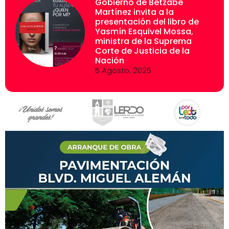
Gobierno de Betzabé
Martínez invita a la
presentación del libro de
Yasmín Esquivel Mossa,
ministra de la Suprema
Corte de Justicia de la
Nación
5 Agosto, 2026