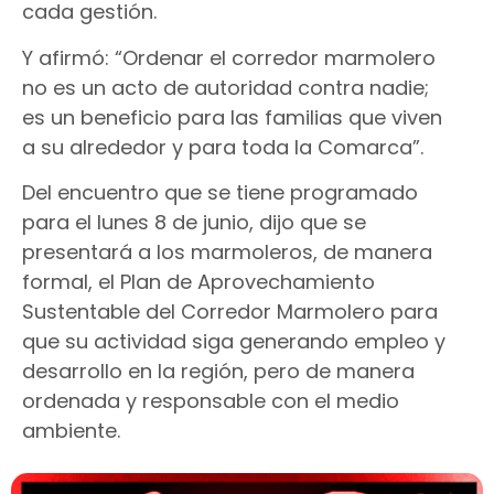
cada gestión.
Y afirmó: “Ordenar el corredor marmolero
no es un acto de autoridad contra nadie;
es un beneficio para las familias que viven
a su alrededor y para toda la Comarca”.
Del encuentro que se tiene programado
para el lunes 8 de junio, dijo que se
presentará a los marmoleros, de manera
formal, el Plan de Aprovechamiento
Sustentable del Corredor Marmolero para
que su actividad siga generando empleo y
desarrollo en la región, pero de manera
ordenada y responsable con el medio
ambiente.