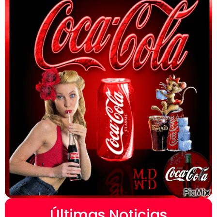
Últimas Noticias