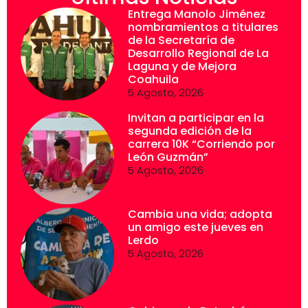
Entrega Manolo Jiménez
nombramientos a titulares
de la Secretaría de
Desarrollo Regional de La
Laguna y de Mejora
Coahuila
5 Agosto, 2026
Invitan a participar en la
segunda edición de la
carrera 10K “Corriendo por
León Guzmán”
5 Agosto, 2026
Cambia una vida; adopta
un amigo este jueves en
Lerdo
5 Agosto, 2026