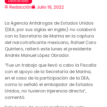
Destacada
Redacción
Julio 19, 2022
La Agencia Antidrogas de Estados Unidos
(DEA, por sus siglas en inglés) no colaboró
con la Secretaría de Marina en la captura
del narcotraficante mexicano, Rafael Caro
Quintero, reiteró este lunes el presidente
Andrés Manuel López Obrador.
“Fue un trabajo que llevó a cabo la Fiscalía
con el apoyo de la Secretaría de Marina,
en el caso de la participación de la DEA,
como lo señaló el embajador de Estados
Unidos, no tuvieron injerencia directa”,
comentó.