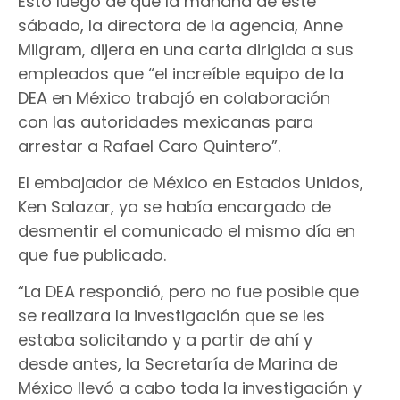
Esto luego de que la mañana de este
sábado, la directora de la agencia, Anne
Milgram, dijera en una carta dirigida a sus
empleados que “el increíble equipo de la
DEA en México trabajó en colaboración
con las autoridades mexicanas para
arrestar a Rafael Caro Quintero”.
El embajador de México en Estados Unidos,
Ken Salazar, ya se había encargado de
desmentir el comunicado el mismo día en
que fue publicado.
“La DEA respondió, pero no fue posible que
se realizara la investigación que se les
estaba solicitando y a partir de ahí y
desde antes, la Secretaría de Marina de
México llevó a cabo toda la investigación y