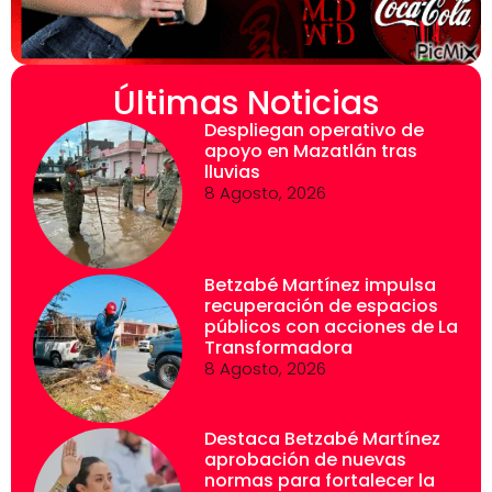
Últimas Noticias
Despliegan operativo de
apoyo en Mazatlán tras
lluvias
8 Agosto, 2026
Betzabé Martínez impulsa
recuperación de espacios
públicos con acciones de La
Transformadora
8 Agosto, 2026
Destaca Betzabé Martínez
aprobación de nuevas
normas para fortalecer la