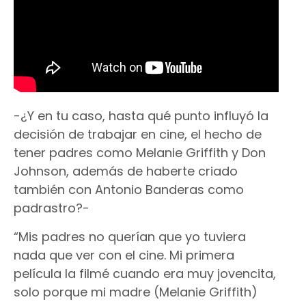
-¿Y en tu caso, hasta qué punto influyó la
decisión de trabajar en cine, el hecho de
tener padres como Melanie Griffith y Don
Johnson, además de haberte criado
también con Antonio Banderas como
padrastro?-
“Mis padres no querían que yo tuviera
nada que ver con el cine. Mi primera
película la filmé cuando era muy jovencita,
solo porque mi madre (Melanie Griffith)