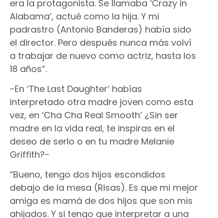
era la protagonista. Se llamaba ‘Crazy in
Alabama’, actué como la hija. Y mi
padrastro (Antonio Banderas) había sido
el director. Pero después nunca más volví
a trabajar de nuevo como actriz, hasta los
18 años”.
-En ‘The Last Daughter’ habías
interpretado otra madre joven como esta
vez, en ‘Cha Cha Real Smooth’ ¿Sin ser
madre en la vida real, te inspiras en el
deseo de serlo o en tu madre Melanie
Griffith?-
“Bueno, tengo dos hijos escondidos
debajo de la mesa (Risas). Es que mi mejor
amiga es mamá de dos hijos que son mis
ahijados. Y si tengo que interpretar a una