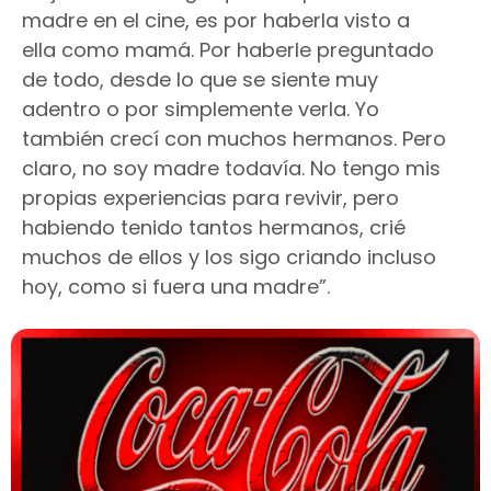
madre en el cine, es por haberla visto a
ella como mamá. Por haberle preguntado
de todo, desde lo que se siente muy
adentro o por simplemente verla. Yo
también crecí con muchos hermanos. Pero
claro, no soy madre todavía. No tengo mis
propias experiencias para revivir, pero
habiendo tenido tantos hermanos, crié
muchos de ellos y los sigo criando incluso
hoy, como si fuera una madre”.