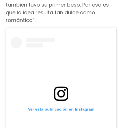
también tuvo su primer beso. Por eso es
que la idea resulta tan dulce como
romántica”.
Ver esta publicación en Instagram