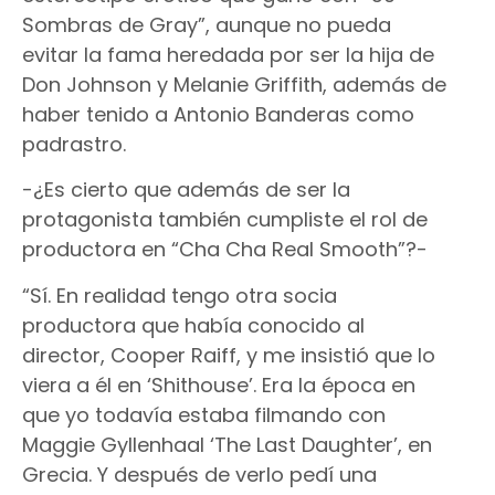
Sombras de Gray”, aunque no pueda
evitar la fama heredada por ser la hija de
Don Johnson y Melanie Griffith, además de
haber tenido a Antonio Banderas como
padrastro.
-¿Es cierto que además de ser la
protagonista también cumpliste el rol de
productora en “Cha Cha Real Smooth”?-
“Sí. En realidad tengo otra socia
productora que había conocido al
director, Cooper Raiff, y me insistió que lo
viera a él en ‘Shithouse’. Era la época en
que yo todavía estaba filmando con
Maggie Gyllenhaal ‘The Last Daughter’, en
Grecia. Y después de verlo pedí una