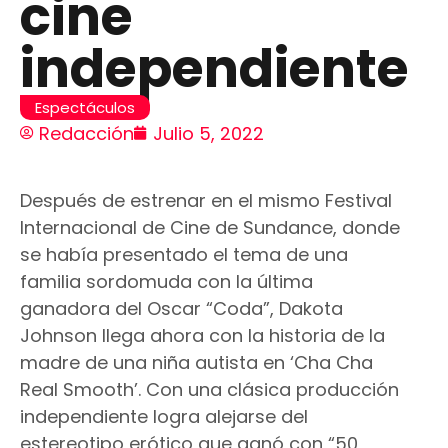
cine
independiente
Espectáculos
Redacción
Julio 5, 2022
Después de estrenar en el mismo Festival
Internacional de Cine de Sundance, donde
se había presentado el tema de una
familia sordomuda con la última
ganadora del Oscar “Coda”, Dakota
Johnson llega ahora con la historia de la
madre de una niña autista en ‘Cha Cha
Real Smooth’. Con una clásica producción
independiente logra alejarse del
estereotipo erótico que ganó con “50