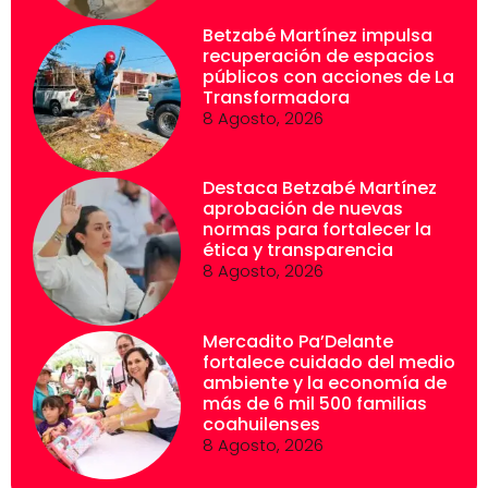
Betzabé Martínez impulsa
recuperación de espacios
públicos con acciones de La
Transformadora
8 Agosto, 2026
Destaca Betzabé Martínez
aprobación de nuevas
normas para fortalecer la
ética y transparencia
8 Agosto, 2026
Mercadito Pa’Delante
fortalece cuidado del medio
ambiente y la economía de
más de 6 mil 500 familias
coahuilenses
8 Agosto, 2026