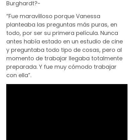
Burghardt?-
“Fue maravilloso porque Vanessa
planteaba las preguntas más puras, en
todo, por ser su primera película. Nunca
antes había estado en un estudio de cine
y preguntaba todo tipo de cosas, pero al
momento de trabajar llegaba totalmente
preparada. Y fue muy cómodo trabajar
con ella”.