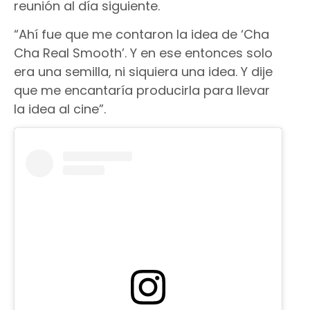
reunión al día siguiente.
“Ahí fue que me contaron la idea de ‘Cha
Cha Real Smooth’. Y en ese entonces solo
era una semilla, ni siquiera una idea. Y dije
que me encantaría producirla para llevar
la idea al cine”.