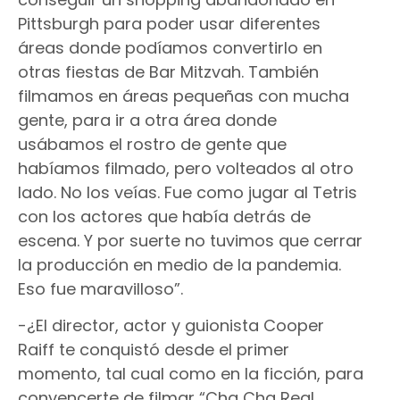
Pittsburgh para poder usar diferentes
áreas donde podíamos convertirlo en
otras fiestas de Bar Mitzvah. También
filmamos en áreas pequeñas con mucha
gente, para ir a otra área donde
usábamos el rostro de gente que
habíamos filmado, pero volteados al otro
lado. No los veías. Fue como jugar al Tetris
con los actores que había detrás de
escena. Y por suerte no tuvimos que cerrar
la producción en medio de la pandemia.
Eso fue maravilloso”.
-¿El director, actor y guionista Cooper
Raiff te conquistó desde el primer
momento, tal cual como en la ficción, para
convencerte de filmar “Cha Cha Real