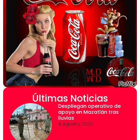
Últimas Noticias
Despliegan operativo de
apoyo en Mazatlán tras
lluvias
8 Agosto, 2026