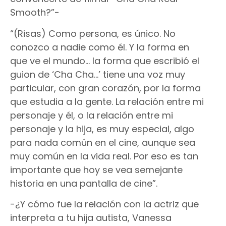
Smooth?”-
“(Risas) Como persona, es único. No
conozco a nadie como él. Y la forma en
que ve el mundo… la forma que escribió el
guion de ‘Cha Cha…’ tiene una voz muy
particular, con gran corazón, por la forma
que estudia a la gente. La relación entre mi
personaje y él, o la relación entre mi
personaje y la hija, es muy especial, algo
para nada común en el cine, aunque sea
muy común en la vida real. Por eso es tan
importante que hoy se vea semejante
historia en una pantalla de cine”.
-¿Y cómo fue la relación con la actriz que
interpreta a tu hija autista, Vanessa