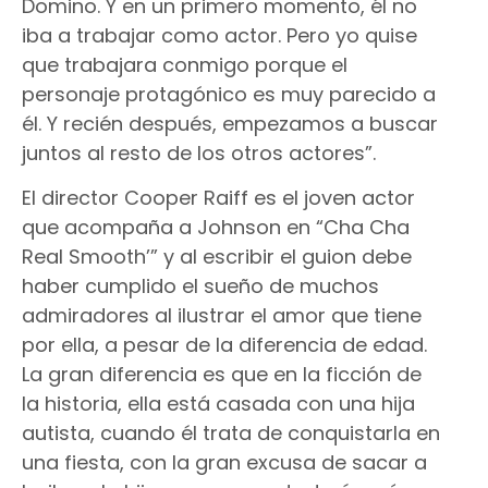
Domino. Y en un primero momento, él no
iba a trabajar como actor. Pero yo quise
que trabajara conmigo porque el
personaje protagónico es muy parecido a
él. Y recién después, empezamos a buscar
juntos al resto de los otros actores”.
El director Cooper Raiff es el joven actor
que acompaña a Johnson en “Cha Cha
Real Smooth’” y al escribir el guion debe
haber cumplido el sueño de muchos
admiradores al ilustrar el amor que tiene
por ella, a pesar de la diferencia de edad.
La gran diferencia es que en la ficción de
la historia, ella está casada con una hija
autista, cuando él trata de conquistarla en
una fiesta, con la gran excusa de sacar a