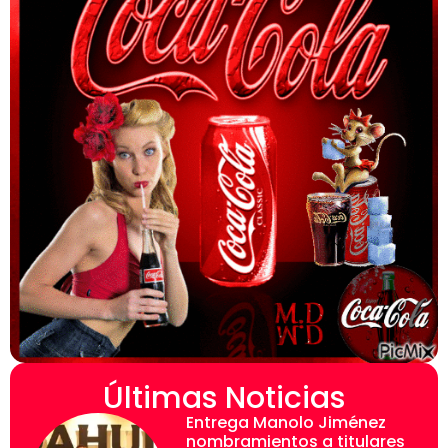
Últimas Noticias
Entrega Manolo Jiménez
nombramientos a titulares