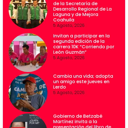
de la Secretaría de
Desarrollo Regional de La
Laguna y de Mejora
Coahuila
5 Agosto, 2026
Invitan a participar en la
segunda edición de la
carrera 10K “Corriendo por
León Guzmán”
5 Agosto, 2026
Cambia una vida; adopta
un amigo este jueves en
Lerdo
5 Agosto, 2026
Gobierno de Betzabé
Martínez invita a la
presentación del libro de