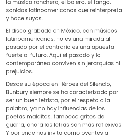
la música ranchera, el bolero, el tango,
sonidos latinoamericanos que reinterpreta
y hace suyos.
El disco grabado en México, con músicos
latinoamericanos, no es una mirada al
pasado por el contrario es una apuesta
fuerte al futuro. Aquí el pasado y lo
contemporáneo conviven sin jerarquías ni
prejuicios.
Desde su época en Héroes del Silencio,
Bunbury siempre se ha caracterizado por
ser un buen letrista, por el respeto a la
palabra, ya no hay influencias de los
poetas malditos, tampoco gritos de
guerra, ahora las letras son más reflexivas.
Y por ende nos invita como oyentes a