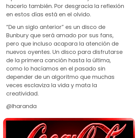
hacerlo también. Por desgracia la reflexión
en estos días está en el olvido.
“De un siglo anterior” es un disco de
Bunbury que será amado por sus fans,
pero que incluso acapara la atención de
nuevos oyentes. Un disco para disfrutarse
de la primera canción hasta la última,
como lo hacíamos en el pasado sin
depender de un algoritmo que muchas
veces esclaviza la vida y mata la
creatividad.
@lharanda