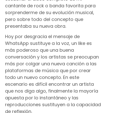
cantante de rock o banda favorita para
sorprenderme de su evolución musical,
pero sobre todo del concepto que
presentaba su nueva obra.
Hoy por desgracia el mensaje de
WhatsApp sustituye a la voz, un like es
más poderoso que una buena
conversación y los artistas se preocupan
más por colgar una nueva canción a las
plataformas de música que por crear
todo un nuevo concepto. En este
escenario es difícil encontrar un artista
que nos diga algo, finalmente la mayoría
apuesta por lo instantáneo y las
reproducciones sustituyen a la capacidad
de reflexión.