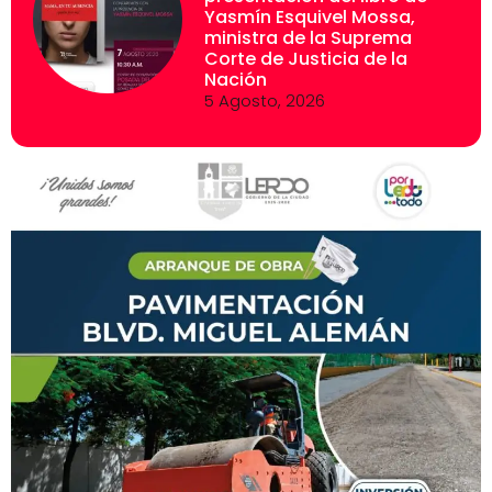
Yasmín Esquivel Mossa,
ministra de la Suprema
Corte de Justicia de la
Nación
5 Agosto, 2026