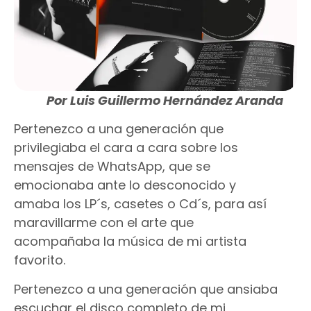
Por Luis Guillermo Hernández Aranda
Pertenezco a una generación que
privilegiaba el cara a cara sobre los
mensajes de WhatsApp, que se
emocionaba ante lo desconocido y
amaba los LP´s, casetes o Cd´s, para así
maravillarme con el arte que
acompañaba la música de mi artista
favorito.
Pertenezco a una generación que ansiaba
escuchar el disco completo de mi