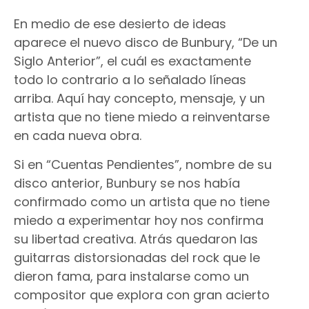
En medio de ese desierto de ideas
aparece el nuevo disco de Bunbury, “De un
Siglo Anterior”, el cuál es exactamente
todo lo contrario a lo señalado líneas
arriba. Aquí hay concepto, mensaje, y un
artista que no tiene miedo a reinventarse
en cada nueva obra.
Si en “Cuentas Pendientes”, nombre de su
disco anterior, Bunbury se nos había
confirmado como un artista que no tiene
miedo a experimentar hoy nos confirma
su libertad creativa. Atrás quedaron las
guitarras distorsionadas del rock que le
dieron fama, para instalarse como un
compositor que explora con gran acierto