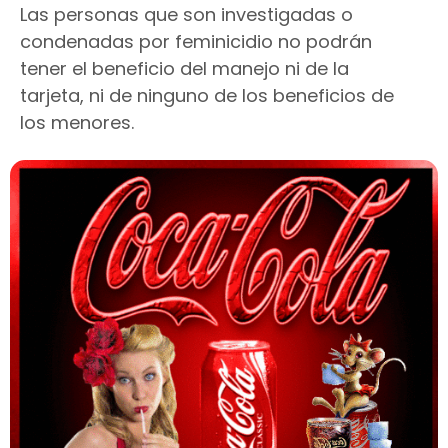
Las personas que son investigadas o
condenadas por feminicidio no podrán
tener el beneficio del manejo ni de la
tarjeta, ni de ninguno de los beneficios de
los menores.