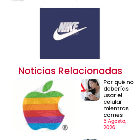
Noticias Relacionadas
Por qué no
deberías
usar el
celular
mientras
comes
5 Agosto,
2026