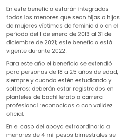
En este beneficio estarán integrados
todos los menores que sean hijas o hijos
de mujeres víctimas de feminicidio en el
período del 1 de enero de 2013 al 31 de
diciembre de 2021; este beneficio está
vigente durante 2022.
Para este año el beneficio se extendió
para personas de 18 a 25 años de edad,
siempre y cuando estén estudiando y
solteros; deberán estar registrados en
planteles de bachillerato o carrera
profesional reconocidos o con validez
oficial.
En el caso del apoyo extraordinario a
menores de 4 mil pesos bimestrales se