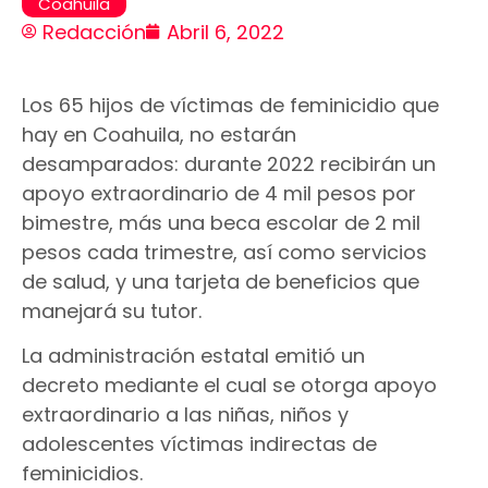
Coahuila
Redacción
Abril 6, 2022
Los 65 hijos de víctimas de feminicidio que
hay en Coahuila, no estarán
desamparados: durante 2022 recibirán un
apoyo extraordinario de 4 mil pesos por
bimestre, más una beca escolar de 2 mil
pesos cada trimestre, así como servicios
de salud, y una tarjeta de beneficios que
manejará su tutor.
La administración estatal emitió un
decreto mediante el cual se otorga apoyo
extraordinario a las niñas, niños y
adolescentes víctimas indirectas de
feminicidios.