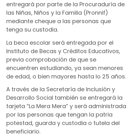
entregará por parte de la Procuraduría de
las Niñas, Niños y la Familia (Pronnif)
mediante cheque a las personas que
tenga su custodia.
La beca escolar será entregada por el
Instituto de Becas y Créditos Educativos,
previa comprobación de que se
encuentren estudiando, ya sean menores
de edad, o bien mayores hasta lo 25 años.
A través de la Secretaría de Inclusión y
Desarrollo Social también se entregará la
tarjeta “La Mera Mera” y será administrada
por las personas que tengan la patria
potestad, guarda y custodia o tutela del
beneficiario.