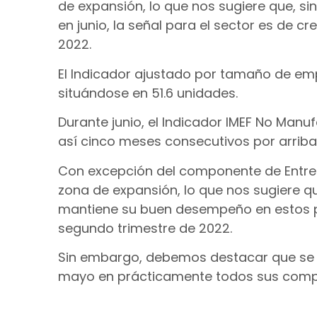
de expansión, lo que nos sugiere que, sin
en junio, la señal para el sector es de c
2022.
El Indicador ajustado por tamaño de em
situándose en 51.6 unidades.
Durante junio, el Indicador IMEF No Man
así cinco meses consecutivos por arriba
Con excepción del componente de Entreg
zona de expansión, lo que nos sugiere 
mantiene su buen desempeño en estos pri
segundo trimestre de 2022.
Sin embargo, debemos destacar que se 
mayo en prácticamente todos sus comp