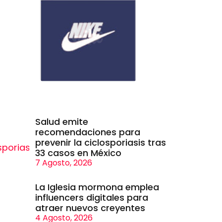
Salud emite
recomendaciones para
prevenir la ciclosporiasis tras
33 casos en México
7 Agosto, 2026
La Iglesia mormona emplea
influencers digitales para
atraer nuevos creyentes
4 Agosto, 2026