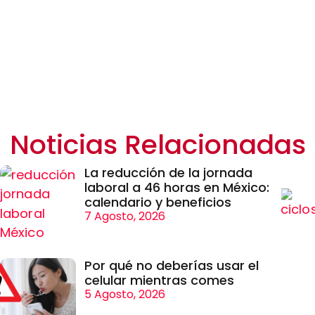
Noticias Relacionadas
La reducción de la jornada
laboral a 46 horas en México:
calendario y beneficios
7 Agosto, 2026
Por qué no deberías usar el
celular mientras comes
5 Agosto, 2026