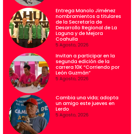
Entrega Manolo Jiménez
nombramientos a titulares
de la Secretaría de
Desarrollo Regional de La
Laguna y de Mejora
Coahuila
5 Agosto, 2026
Invitan a participar en la
segunda edición de la
carrera 10K “Corriendo por
León Guzmán”
5 Agosto, 2026
Cambia una vida; adopta
un amigo este jueves en
Lerdo
5 Agosto, 2026