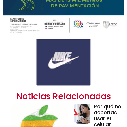
Noticias Relacionadas
Por qué no
deberías
usar el
celular