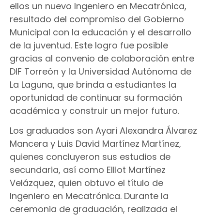
ellos un nuevo Ingeniero en Mecatrónica,
resultado del compromiso del Gobierno
Municipal con la educación y el desarrollo
de la juventud. Este logro fue posible
gracias al convenio de colaboración entre
DIF Torreón y la Universidad Autónoma de
La Laguna, que brinda a estudiantes la
oportunidad de continuar su formación
académica y construir un mejor futuro.
Los graduados son Ayari Alexandra Álvarez
Mancera y Luis David Martínez Martínez,
quienes concluyeron sus estudios de
secundaria, así como Elliot Martínez
Velázquez, quien obtuvo el título de
Ingeniero en Mecatrónica. Durante la
ceremonia de graduación, realizada el