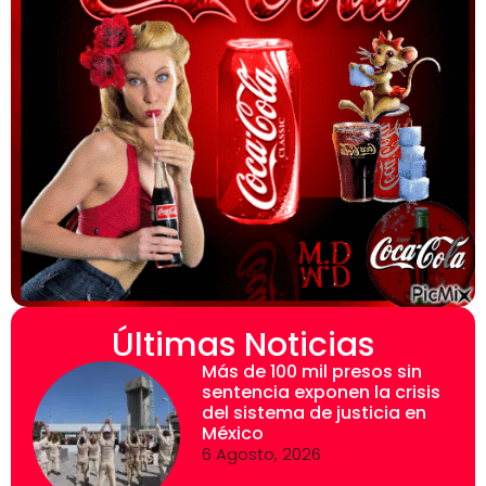
Últimas Noticias
Más de 100 mil presos sin
sentencia exponen la crisis
del sistema de justicia en
México
6 Agosto, 2026