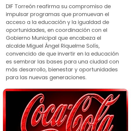
DIF Torreón reafirma su compromiso de
impulsar programas que promuevan el
acceso a la educación y la igualdad de
oportunidades, en coordinación con el
Gobierno Municipal que encabeza el
alcalde Miguel Ángel Riquelme Solís,
convencido de que invertir en la educación
es sembrar las bases para una ciudad con
más desarrollo, bienestar y oportunidades
para las nuevas generaciones.