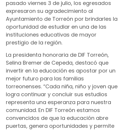
pasado viernes 3 de julio, los egresados
expresaron su agradecimiento al
Ayuntamiento de Torreón por brindarles la
oportunidad de estudiar en una de las
instituciones educativas de mayor
prestigio de la región.
La presidenta honoraria de DIF Torreón,
Selina Bremer de Cepeda, destacó que
invertir en la educación es apostar por un
mejor futuro para las familias
torreonenses. “Cada niña, niño y joven que
logra continuar y concluir sus estudios
representa una esperanza para nuestra
comunidad. En DIF Torreón estamos
convencidos de que la educación abre
puertas, genera oportunidades y permite