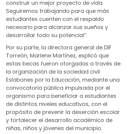
construir un mejor proyecto de vida.
Seguiremos trabajando para que más
estudiantes cuenten con el respaldo
necesario para alcanzar sus sueños y
desarrollar todo su potencial”.
Por su parte, la directora general de DIF
Torreón, Marlene Martínez, explicó que
estas becas fueron otorgadas a través de
la organización de la sociedad civil
Eslabones por la Educación, mediante una
convocatoria pública impulsada por el
organismo para beneficiar a estudiantes
de distintos niveles educativos, con el
propósito de prevenir la deserción escolar
y fortalecer el desarrollo académico de
niñas, niños y jóvenes del municipio.