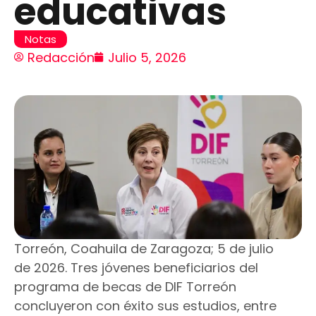
educativas
Notas
Redacción
Julio 5, 2026
Torreón, Coahuila de Zaragoza; 5 de julio
de 2026. Tres jóvenes beneficiarios del
programa de becas de DIF Torreón
concluyeron con éxito sus estudios, entre