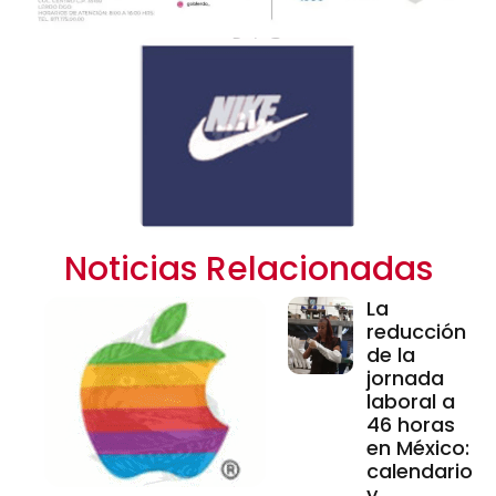
Noticias Relacionadas
La
reducción
de la
jornada
laboral a
46 horas
en México:
calendario
y