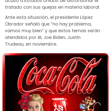
acusó a Estados Unidos de distorsionar el
tratado con sus quejas en materia laboral.
Ante esta situación, el presidente López
Obrador señaló que “no hay problema,
vamos muy bien” y que estos temas serán
atendidos por él, Joe Biden, Justin
Trudeau, en noviembre.