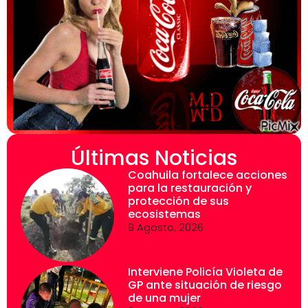
Últimas Noticias
Coahuila fortalece acciones
para la restauración y
protección de sus
ecosistemas
9 Agosto, 2026
Interviene Policía Violeta de
GP ante situación de riesgo
de una mujer