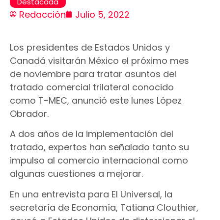
Destacada
Redacción
Julio 5, 2022
Los presidentes de Estados Unidos y
Canadá visitarán México el próximo mes
de noviembre para tratar asuntos del
tratado comercial trilateral conocido
como T-MEC, anunció este lunes López
Obrador.
A dos años de la implementación del
tratado, expertos han señalado tanto su
impulso al comercio internacional como
algunas cuestiones a mejorar.
En una entrevista para El Universal, la
secretaría de Economía, Tatiana Clouthier,