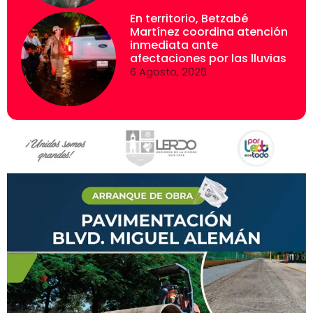
En territorio, Betzabé
Martínez coordina atención
inmediata ante
afectaciones por las lluvias
6 Agosto, 2026