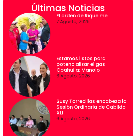
Últimas Noticias
El orden de Riquelme
7 Agosto, 2026
Estamos listos para
potencializar el gas
Coahuila: Manolo
6 Agosto, 2026
Susy Torrecillas encabeza la
Sesión Ordinaria de Cabildo
XLI
6 Agosto, 2026