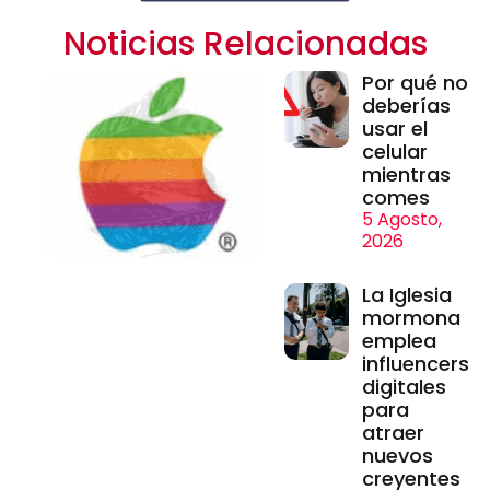
Noticias Relacionadas
Por qué no
deberías
usar el
celular
mientras
comes
5 Agosto,
2026
La Iglesia
mormona
emplea
influencers
digitales
para
atraer
nuevos
creyentes