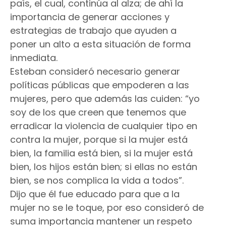
país, el cual, continúa al alza; de ahí la
importancia de generar acciones y
estrategias de trabajo que ayuden a
poner un alto a esta situación de forma
inmediata.
Esteban consideró necesario generar
políticas públicas que empoderen a las
mujeres, pero que además las cuiden: “yo
soy de los que creen que tenemos que
erradicar la violencia de cualquier tipo en
contra la mujer, porque si la mujer está
bien, la familia está bien, si la mujer está
bien, los hijos están bien; si ellas no están
bien, se nos complica la vida a todos”.
Dijo que él fue educado para que a la
mujer no se le toque, por eso consideró de
suma importancia mantener un respeto