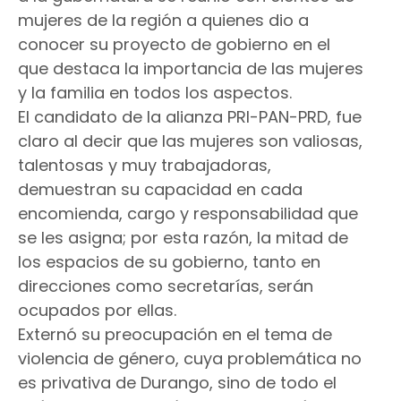
mujeres de la región a quienes dio a
conocer su proyecto de gobierno en el
que destaca la importancia de las mujeres
y la familia en todos los aspectos.
El candidato de la alianza PRI-PAN-PRD, fue
claro al decir que las mujeres son valiosas,
talentosas y muy trabajadoras,
demuestran su capacidad en cada
encomienda, cargo y responsabilidad que
se les asigna; por esta razón, la mitad de
los espacios de su gobierno, tanto en
direcciones como secretarías, serán
ocupados por ellas.
Externó su preocupación en el tema de
violencia de género, cuya problemática no
es privativa de Durango, sino de todo el