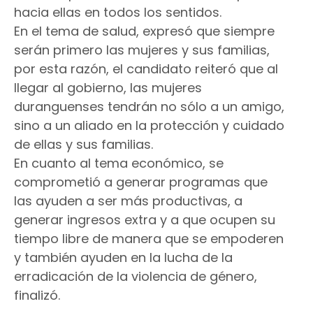
hacia ellas en todos los sentidos.
En el tema de salud, expresó que siempre
serán primero las mujeres y sus familias,
por esta razón, el candidato reiteró que al
llegar al gobierno, las mujeres
duranguenses tendrán no sólo a un amigo,
sino a un aliado en la protección y cuidado
de ellas y sus familias.
En cuanto al tema económico, se
comprometió a generar programas que
las ayuden a ser más productivas, a
generar ingresos extra y a que ocupen su
tiempo libre de manera que se empoderen
y también ayuden en la lucha de la
erradicación de la violencia de género,
finalizó.