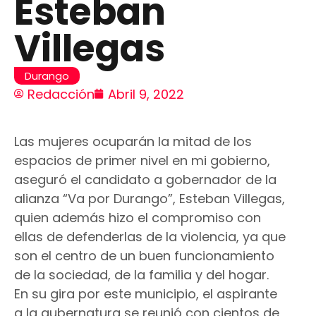
Esteban
Villegas
Durango
Redacción
Abril 9, 2022
Las mujeres ocuparán la mitad de los
espacios de primer nivel en mi gobierno,
aseguró el candidato a gobernador de la
alianza “Va por Durango”, Esteban Villegas,
quien además hizo el compromiso con
ellas de defenderlas de la violencia, ya que
son el centro de un buen funcionamiento
de la sociedad, de la familia y del hogar.
En su gira por este municipio, el aspirante
a la gubernatura se reunió con cientos de