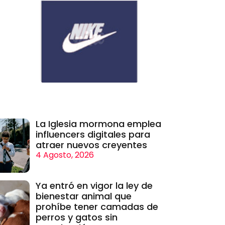
La Iglesia mormona emplea
influencers digitales para
atraer nuevos creyentes
4 Agosto, 2026
Ya entró en vigor la ley de
bienestar animal que
prohíbe tener camadas de
perros y gatos sin