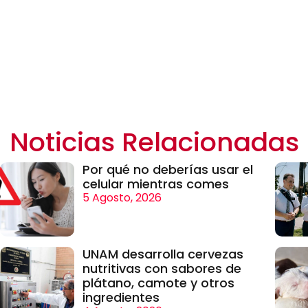
Noticias Relacionadas
Por qué no deberías usar el
celular mientras comes
5 Agosto, 2026
UNAM desarrolla cervezas
nutritivas con sabores de
plátano, camote y otros
ingredientes