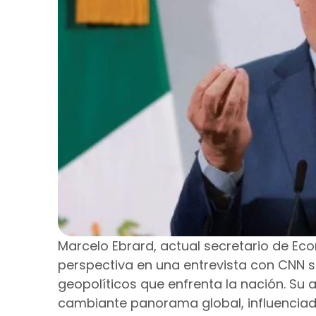
Marcelo Ebrard, actual secretario de E
perspectiva en una entrevista con CNN s
geopolíticos que enfrenta la nación. Su 
cambiante panorama global, influenciado 