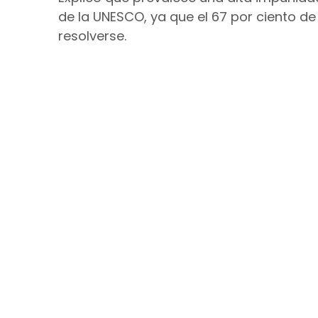
de la UNESCO, ya que el 67 por ciento de
resolverse.