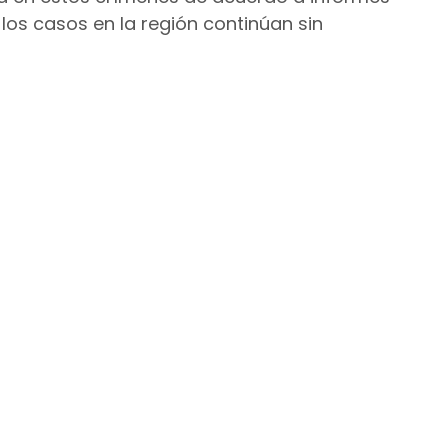
 los casos en la región continúan sin