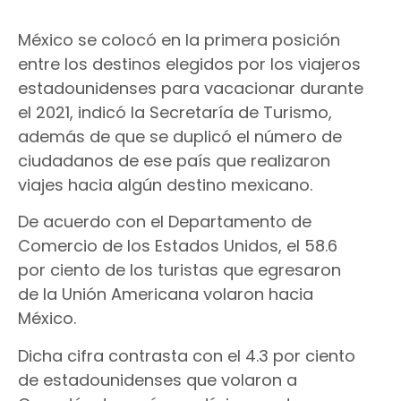
México se colocó en la primera posición
entre los destinos elegidos por los viajeros
estadounidenses para vacacionar durante
el 2021, indicó la Secretaría de Turismo,
además de que se duplicó el número de
ciudadanos de ese país que realizaron
viajes hacia algún destino mexicano.
De acuerdo con el Departamento de
Comercio de los Estados Unidos, el 58.6
por ciento de los turistas que egresaron
de la Unión Americana volaron hacia
México.
Dicha cifra contrasta con el 4.3 por ciento
de estadounidenses que volaron a