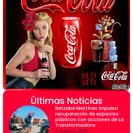
Últimas Noticias
Betzabé Martínez impulsa
recuperación de espacios
públicos con acciones de La
Transformadora
8 Agosto, 2026