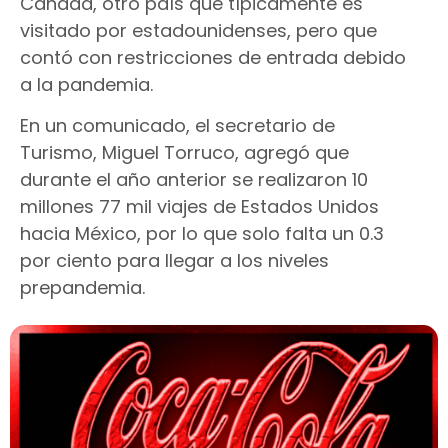
Canadá, otro país que típicamente es
visitado por estadounidenses, pero que
contó con restricciones de entrada debido
a la pandemia.
En un comunicado, el secretario de
Turismo, Miguel Torruco, agregó que
durante el año anterior se realizaron 10
millones 77 mil viajes de Estados Unidos
hacia México, por lo que solo falta un 0.3
por ciento para llegar a los niveles
prepandemia.