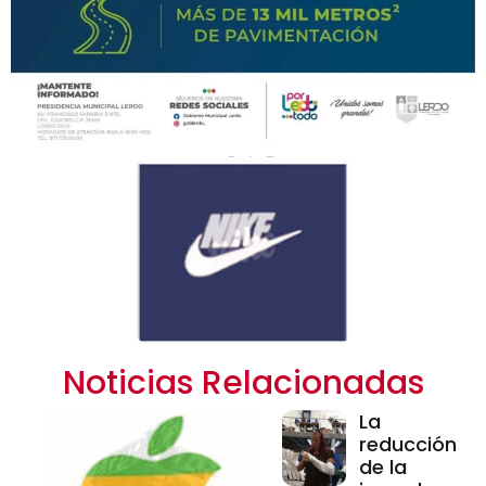
Noticias Relacionadas
La
reducción
de la