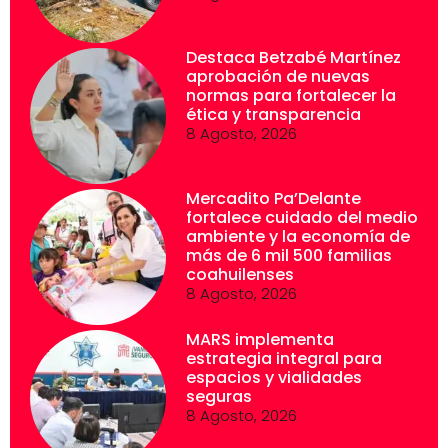
Destaca Betzabé Martínez
aprobación de nuevas
normas para fortalecer la
ética y transparencia
8 Agosto, 2026
Mercadito Pa’Delante
fortalece cuidado del medio
ambiente y la economía de
más de 6 mil 500 familias
coahuilenses
8 Agosto, 2026
MARS implementa
estrategia integral para
espacios y vialidades
seguras
8 Agosto, 2026