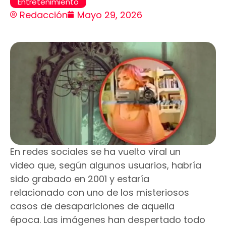
Entretenimiento
Redacción
Mayo 29, 2026
En redes sociales se ha vuelto viral un
video que, según algunos usuarios, habría
sido grabado en 2001 y estaría
relacionado con uno de los misteriosos
casos de desapariciones de aquella
época. Las imágenes han despertado todo