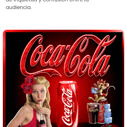
audiencia.