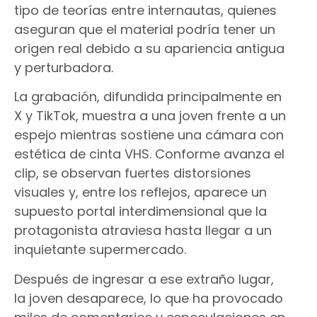
tipo de teorías entre internautas, quienes
aseguran que el material podría tener un
origen real debido a su apariencia antigua
y perturbadora.
La grabación, difundida principalmente en
X y TikTok, muestra a una joven frente a un
espejo mientras sostiene una cámara con
estética de cinta VHS. Conforme avanza el
clip, se observan fuertes distorsiones
visuales y, entre los reflejos, aparece un
supuesto portal interdimensional que la
protagonista atraviesa hasta llegar a un
inquietante supermercado.
Después de ingresar a ese extraño lugar,
la joven desaparece, lo que ha provocado