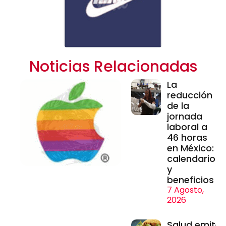
Noticias Relacionadas
La
reducción
de la
jornada
laboral a
46 horas
en México:
calendario
y
beneficios
7 Agosto,
2026
Salud emite