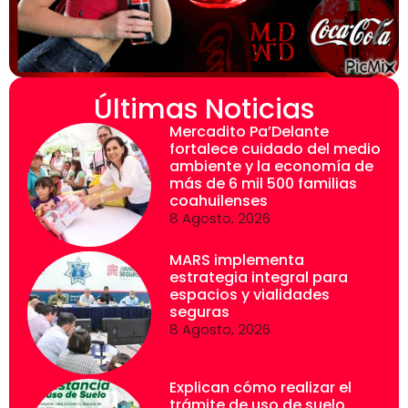
Últimas Noticias
Mercadito Pa’Delante
fortalece cuidado del medio
ambiente y la economía de
más de 6 mil 500 familias
coahuilenses
8 Agosto, 2026
MARS implementa
estrategia integral para
espacios y vialidades
seguras
8 Agosto, 2026
Explican cómo realizar el
trámite de uso de suelo