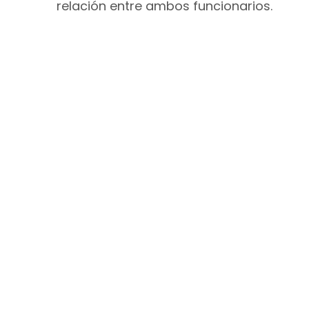
relación entre ambos funcionarios.