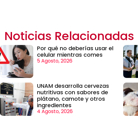
Noticias Relacionadas
Por qué no deberías usar el
celular mientras comes
5 Agosto, 2026
UNAM desarrolla cervezas
nutritivas con sabores de
plátano, camote y otros
ingredientes
4 Agosto, 2026