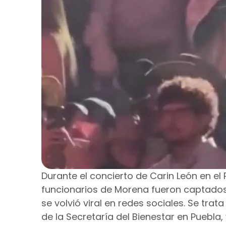
Durante el concierto de Carin León en el 
funcionarios de Morena fueron captad
se volvió viral en redes sociales. Se tr
de la Secretaría del Bienestar en Puebla,