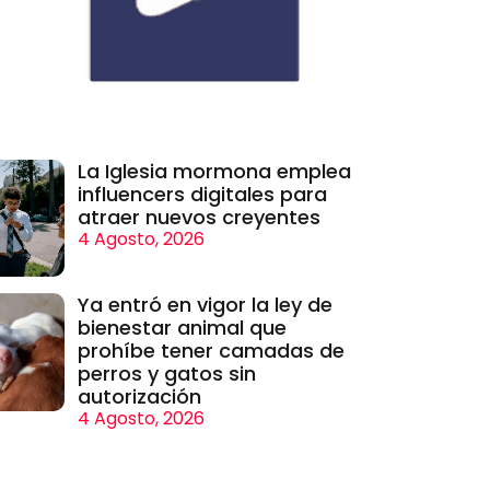
La Iglesia mormona emplea
influencers digitales para
atraer nuevos creyentes
4 Agosto, 2026
Ya entró en vigor la ley de
bienestar animal que
prohíbe tener camadas de
perros y gatos sin
autorización
4 Agosto, 2026