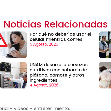
Noticias Relacionadas
Por qué no deberías usar el
celular mientras comes
5 Agosto, 2026
UNAM desarrolla cervezas
nutritivas con sabores de
plátano, camote y otros
ingredientes
4 Agosto, 2026
rial – videos – entretenimiento.