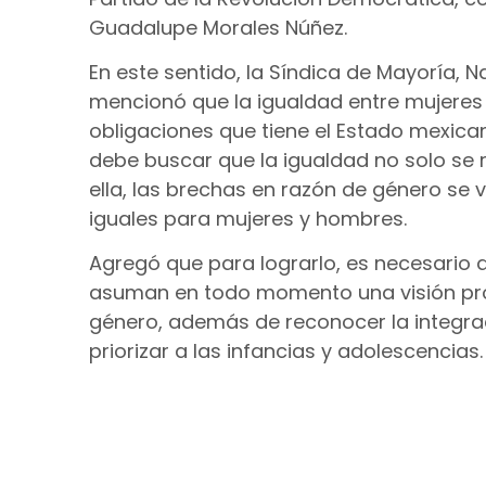
Guadalupe Morales Núñez.
En este sentido, la Síndica de Mayoría, 
mencionó que la igualdad entre mujere
obligaciones que tiene el Estado mexica
debe buscar que la igualdad no solo se re
ella, las brechas en razón de género se
iguales para mujeres y hombres.
Agregó que para lograrlo, es necesario qu
asuman en todo momento una visión pr
género, además de reconocer la integraci
priorizar a las infancias y adolescencias.