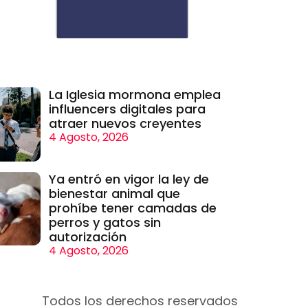
La Iglesia mormona emplea
influencers digitales para
atraer nuevos creyentes
4 Agosto, 2026
Ya entró en vigor la ley de
bienestar animal que
prohíbe tener camadas de
perros y gatos sin
autorización
4 Agosto, 2026
Todos los derechos reservados