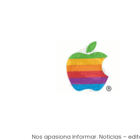
Nos apasiona informar. Noticias – edito