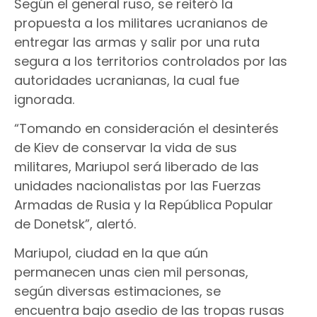
Según el general ruso, se reiteró la
propuesta a los militares ucranianos de
entregar las armas y salir por una ruta
segura a los territorios controlados por las
autoridades ucranianas, la cual fue
ignorada.
“Tomando en consideración el desinterés
de Kiev de conservar la vida de sus
militares, Mariupol será liberado de las
unidades nacionalistas por las Fuerzas
Armadas de Rusia y la República Popular
de Donetsk”, alertó.
Mariupol, ciudad en la que aún
permanecen unas cien mil personas,
según diversas estimaciones, se
encuentra bajo asedio de las tropas rusas