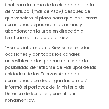
final para la toma de la ciudad portuaria
de Mariupol (mar de Azov) después de
que venciera el plazo para que las fuerzas
ucranianas depusieran las armas y
abandonaran la urbe en dirección al
territorio controlado por Kiev.
“Hemos informado a Kiev en reiteradas
ocasiones y por todos los canales
accesibles de las propuestas sobre la
posibilidad de retirarse de Mariupol de las
unidades de las Fuerzas Armadas
ucranianas que depongan las armas”,
informó el portavoz del Ministerio de
Defensa de Rusia, el general Igor
Konashenkov.