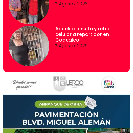
7 Agosto, 2026
Abuelita insulta y roba
celular a repartidor en
Coacalco
7 Agosto, 2026