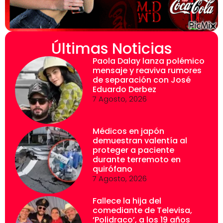
Últimas Noticias
Paola Dalay lanza polémico
mensaje y reaviva rumores
de separación con José
Eduardo Derbez
7 Agosto, 2026
Médicos en japón
demuestran valentía al
proteger a paciente
durante terremoto en
quirófano
7 Agosto, 2026
Fallece la hija del
comediante de Televisa,
‘Polidraco’, a los 19 años