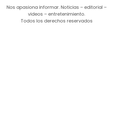
Nos apasiona informar. Noticias – editorial –
videos – entretenimiento.
Todos los derechos reservados