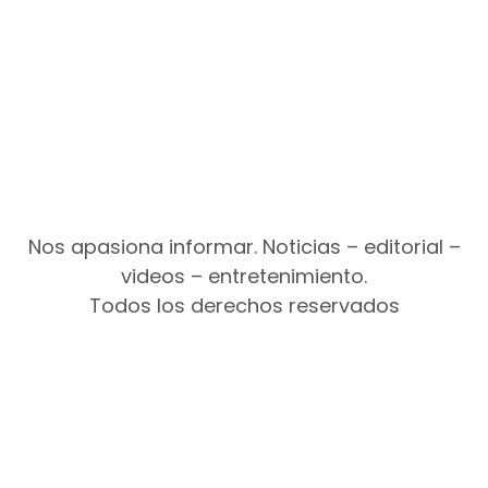
Nos apasiona informar. Noticias – editorial –
videos – entretenimiento.
Todos los derechos reservados