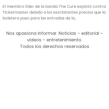
El miembro líder de la banda The Cure explotó contra
Ticketmaster debido a los exorbitantes precios que la
boletera puso para las entradas de la
Nos apasiona informar. Noticias – editorial –
videos – entretenimiento.
Todos los derechos reservados