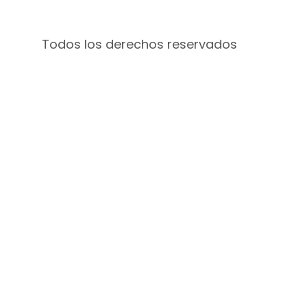
Todos los derechos reservados