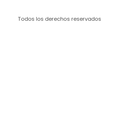
Todos los derechos reservados