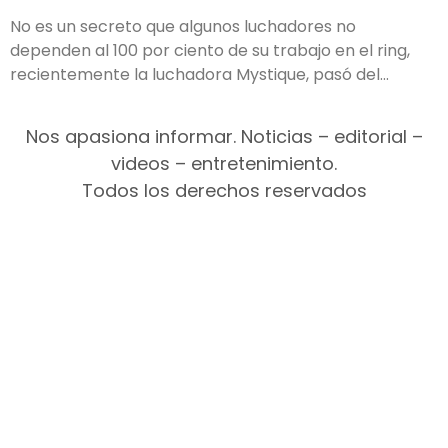
No es un secreto que algunos luchadores no
dependen al 100 por ciento de su trabajo en el ring,
recientemente la luchadora Mystique, pasó del
Nos apasiona informar. Noticias – editorial –
videos – entretenimiento.
Todos los derechos reservados