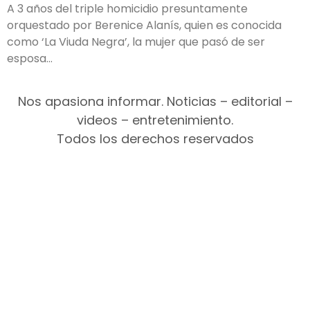
A 3 años del triple homicidio presuntamente
orquestado por Berenice Alanís, quien es conocida
como ‘La Viuda Negra’, la mujer que pasó de ser
esposa
Nos apasiona informar. Noticias – editorial –
videos – entretenimiento.
Todos los derechos reservados