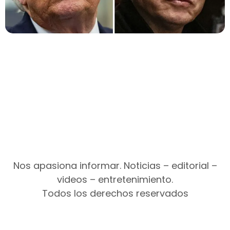
Nos apasiona informar. Noticias – editorial –
videos – entretenimiento.
Todos los derechos reservados