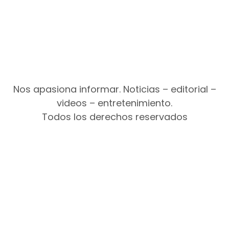
Nos apasiona informar. Noticias – editorial –
videos – entretenimiento.
Todos los derechos reservados