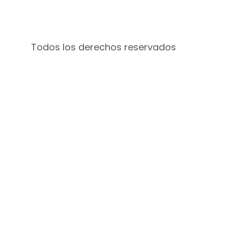
Todos los derechos reservados