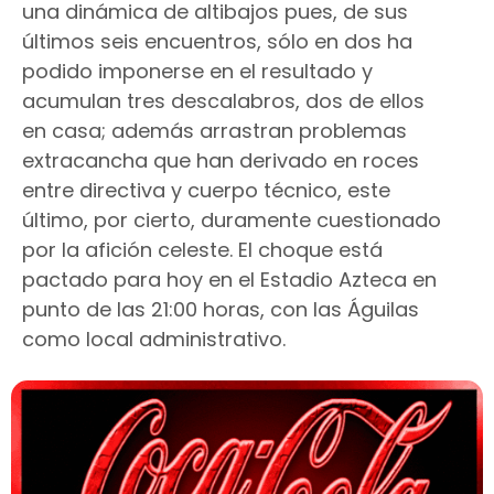
una dinámica de altibajos pues, de sus
últimos seis encuentros, sólo en dos ha
podido imponerse en el resultado y
acumulan tres descalabros, dos de ellos
en casa; además arrastran problemas
extracancha que han derivado en roces
entre directiva y cuerpo técnico, este
último, por cierto, duramente cuestionado
por la afición celeste. El choque está
pactado para hoy en el Estadio Azteca en
punto de las 21:00 horas, con las Águilas
como local administrativo.