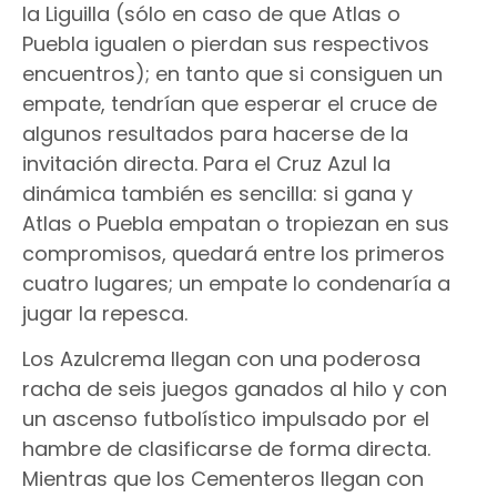
la Liguilla (sólo en caso de que Atlas o
Puebla igualen o pierdan sus respectivos
encuentros); en tanto que si consiguen un
empate, tendrían que esperar el cruce de
algunos resultados para hacerse de la
invitación directa. Para el Cruz Azul la
dinámica también es sencilla: si gana y
Atlas o Puebla empatan o tropiezan en sus
compromisos, quedará entre los primeros
cuatro lugares; un empate lo condenaría a
jugar la repesca.
Los Azulcrema llegan con una poderosa
racha de seis juegos ganados al hilo y con
un ascenso futbolístico impulsado por el
hambre de clasificarse de forma directa.
Mientras que los Cementeros llegan con