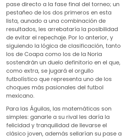
pase directo a la fase final del torneo; un
pestañeo de los dos primeros en esta
lista, aunado a una combinación de
resultados, les arrebataría la posibilidad
de evitar el repechaje. Por lo anterior, y
siguiendo la lógica de clasificación, tanto
los de Coapa como los de la Noria
sostendrán un duelo definitorio en el que,
como extra, se jugará el orgullo
futbolístico que representa uno de los
choques más pasionales del futbol
mexicano.
Para las Águilas, las matemáticas son
simples: ganarle a su rival les daría la
felicidad y tranquilidad de llevarse el
clásico joven, además sellarían su pase a