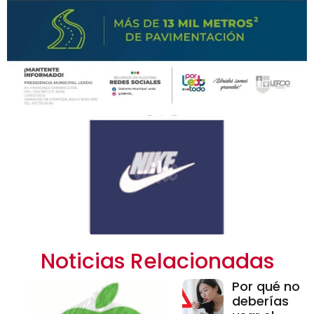
Noticias Relacionadas
Por qué no
deberías