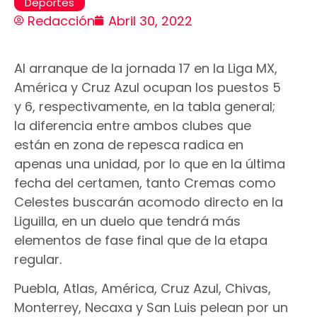
Deportes
Redacción
Abril 30, 2022
Al arranque de la jornada 17 en la Liga MX,
América y Cruz Azul ocupan los puestos 5
y 6, respectivamente, en la tabla general;
la diferencia entre ambos clubes que
están en zona de repesca radica en
apenas una unidad, por lo que en la última
fecha del certamen, tanto Cremas como
Celestes buscarán acomodo directo en la
Liguilla, en un duelo que tendrá más
elementos de fase final que de la etapa
regular.
Puebla, Atlas, América, Cruz Azul, Chivas,
Monterrey, Necaxa y San Luis pelean por un