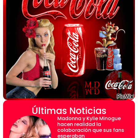
Últimas Noticias
Madonna y Kylie Minogue
hacen realidad la
colaboración que sus fans
esperaban