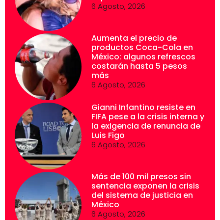
6 Agosto, 2026
Aumenta el precio de
productos Coca-Cola en
México: algunos refrescos
costarán hasta 5 pesos
más
6 Agosto, 2026
Gianni Infantino resiste en
FIFA pese a la crisis interna y
la exigencia de renuncia de
Luis Figo
6 Agosto, 2026
Más de 100 mil presos sin
sentencia exponen la crisis
del sistema de justicia en
México
6 Agosto, 2026