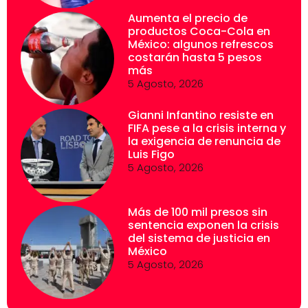
Aumenta el precio de
productos Coca-Cola en
México: algunos refrescos
costarán hasta 5 pesos
más
5 Agosto, 2026
Gianni Infantino resiste en
FIFA pese a la crisis interna y
la exigencia de renuncia de
Luis Figo
5 Agosto, 2026
Más de 100 mil presos sin
sentencia exponen la crisis
del sistema de justicia en
México
5 Agosto, 2026