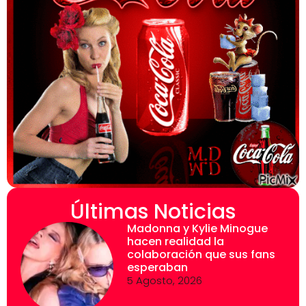
Últimas Noticias
Madonna y Kylie Minogue
hacen realidad la
colaboración que sus fans
esperaban
5 Agosto, 2026