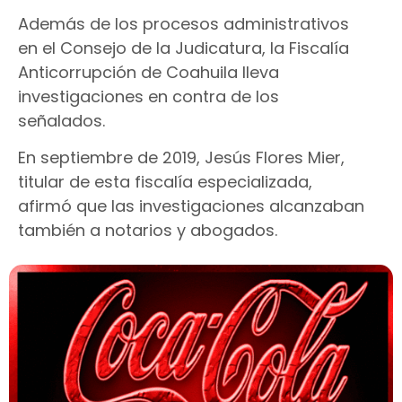
Además de los procesos administrativos
en el Consejo de la Judicatura, la Fiscalía
Anticorrupción de Coahuila lleva
investigaciones en contra de los
señalados.
En septiembre de 2019, Jesús Flores Mier,
titular de esta fiscalía especializada,
afirmó que las investigaciones alcanzaban
también a notarios y abogados.