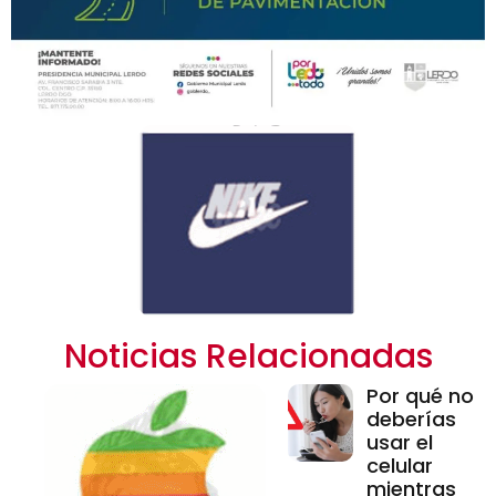
Noticias Relacionadas
Por qué no
deberías
usar el
celular
mientras