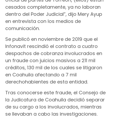
cesados completamente, ya no laboran
dentro del Poder Judicial”, dijo Mery Ayup
en entrevista con los medios de
comunicación.
Se publicó en noviembre de 2019 que el
Infonavit rescindió el contrato a cuatro
despachos de cobranza involucrados en
un fraude con juicios masivos a 211 mil
créditos, 130 mil de los cuales se litigaron
en Coahuila afectando a 7 mil
derechohabientes de esta entidad.
Tras conocerse este fraude, el Consejo de
la Judicatura de Coahuila decidió separar
de su cargo a los involucrados, mientras
se llevaban a cabo las investigaciones.