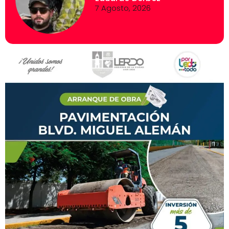
7 Agosto, 2026