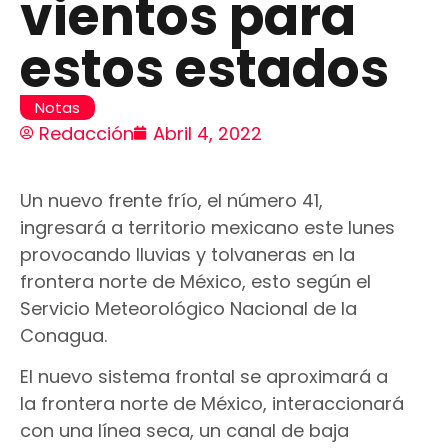
vientos para
estos estados
Notas
Redacción
Abril 4, 2022
Un nuevo frente frío, el número 41,
ingresará a territorio mexicano este lunes
provocando lluvias y tolvaneras en la
frontera norte de México, esto según el
Servicio Meteorológico Nacional de la
Conagua.
El nuevo sistema frontal se aproximará a
la frontera norte de México, interaccionará
con una línea seca, un canal de baja