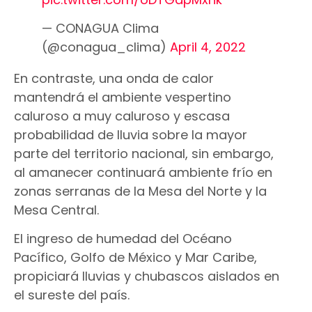
— CONAGUA Clima
(@conagua_clima)
April 4, 2022
En contraste, una onda de calor
mantendrá el ambiente vespertino
caluroso a muy caluroso y escasa
probabilidad de lluvia sobre la mayor
parte del territorio nacional, sin embargo,
al amanecer continuará ambiente frío en
zonas serranas de la Mesa del Norte y la
Mesa Central.
El ingreso de humedad del Océano
Pacífico, Golfo de México y Mar Caribe,
propiciará lluvias y chubascos aislados en
el sureste del país.