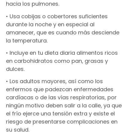
hacia los pulmones.
• Usa cobijas o cobertores suficientes
durante la noche y en especial al
amanecer, que es cuando más desciende
la temperatura.
• Incluye en tu dieta diaria alimentos ricos
en carbohidratos como pan, grasas y
dulces.
• Los adultos mayores, así como los
enfermos que padezcan enfermedades
cardíacas o de las vías respiratorias, por
ningún motivo deben salir a la calle, ya que
el frío ejerce una tensión extra y existe el
riesgo de presentarse complicaciones en
su salud.