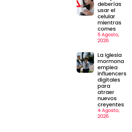
deberías
usar el
celular
mientras
comes
5 Agosto,
2026
La Iglesia
mormona
emplea
influencers
digitales
para
atraer
nuevos
creyentes
4 Agosto,
2026