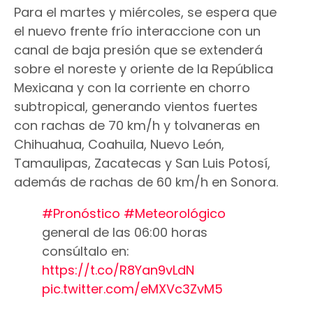
Para el martes y miércoles, se espera que
el nuevo frente frío interaccione con un
canal de baja presión que se extenderá
sobre el noreste y oriente de la República
Mexicana y con la corriente en chorro
subtropical, generando vientos fuertes
con rachas de 70 km/h y tolvaneras en
Chihuahua, Coahuila, Nuevo León,
Tamaulipas, Zacatecas y San Luis Potosí,
además de rachas de 60 km/h en Sonora.
#Pronóstico
#Meteorológico
general de las 06:00 horas
consúltalo en:
https://t.co/R8Yan9vLdN
pic.twitter.com/eMXVc3ZvM5