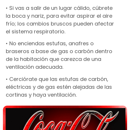
• Si vas a salir de un lugar cálido, cúbrete
la boca y nariz, para evitar aspirar el aire
frío; los cambios bruscos pueden afectar
el sistema respiratorio.
• No enciendas estufas, anafres o
braseros a base de gas o carbón dentro
de la habitación que carezca de una
ventilación adecuada.
• Cerciórate que las estufas de carbón,
eléctricas y de gas estén alejadas de las
cortinas y haya ventilación.