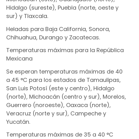
Hidalgo (sureste), Puebla (norte, oeste y
sur) y Tlaxcala.
Heladas para Baja California, Sonora,
Chihuahua, Durango y Zacatecas.
Temperaturas máximas para la República
Mexicana
Se esperan temperaturas máximas de 40
a 45 °C para los estados de Tamaulipas,
San Luis Potosí (este y centro), Hidalgo
(norte), Michoacán (centro y sur), Morelos,
Guerrero (noroeste), Oaxaca (norte),
Veracruz (norte y sur), Campeche y
Yucatán.
Temperaturas máximas de 35 a 40 °C