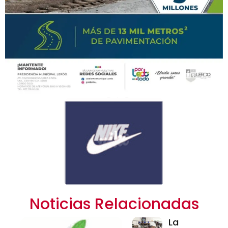
Noticias Relacionadas
La