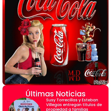
Últimas Noticias
Susy Torrecillas y Esteban
Villegas entregan títulos de
propiedad a familias