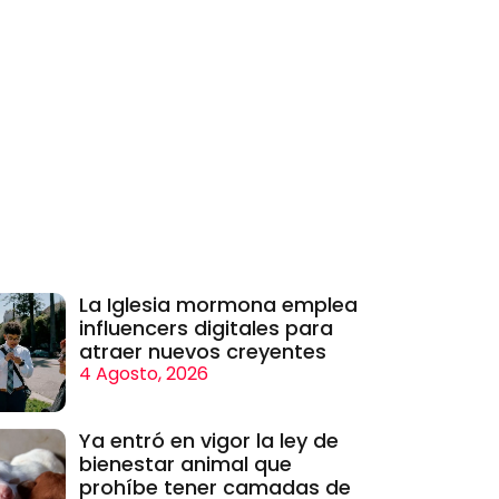
La Iglesia mormona emplea
influencers digitales para
atraer nuevos creyentes
4 Agosto, 2026
Ya entró en vigor la ley de
bienestar animal que
prohíbe tener camadas de