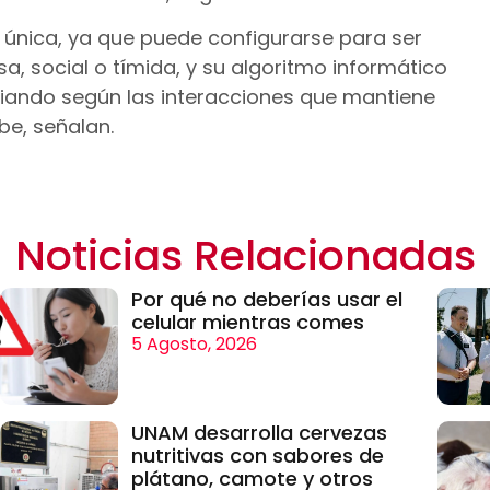
única, ya que puede configurarse para ser
a, social o tímida, y su algoritmo informático
iando según las interacciones que mantiene
be, señalan.
Noticias Relacionadas
Por qué no deberías usar el
celular mientras comes
5 Agosto, 2026
UNAM desarrolla cervezas
nutritivas con sabores de
plátano, camote y otros