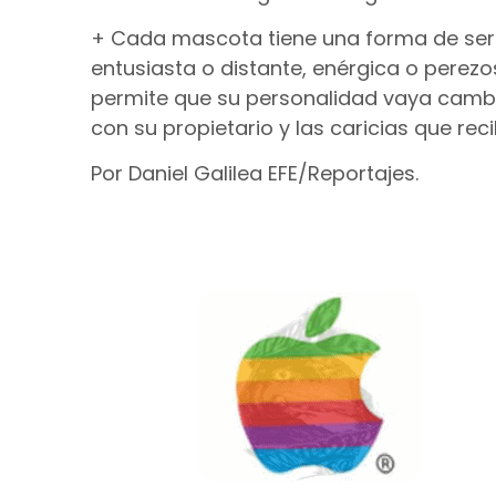
+ Cada mascota tiene una forma de ser 
entusiasta o distante, enérgica o perezos
permite que su personalidad vaya camb
con su propietario y las caricias que reci
Por Daniel Galilea EFE/Reportajes.