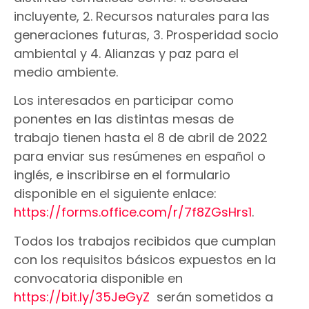
incluyente, 2. Recursos naturales para las
generaciones futuras, 3. Prosperidad socio
ambiental y 4. Alianzas y paz para el
medio ambiente.
Los interesados en participar como
ponentes en las distintas mesas de
trabajo tienen hasta el 8 de abril de 2022
para enviar sus resúmenes en español o
inglés, e inscribirse en el formulario
disponible en el siguiente enlace:
https://forms.office.com/r/7f8ZGsHrs1
.
Todos los trabajos recibidos que cumplan
con los requisitos básicos expuestos en la
convocatoria disponible en
https://bit.ly/35JeGyZ
serán sometidos a