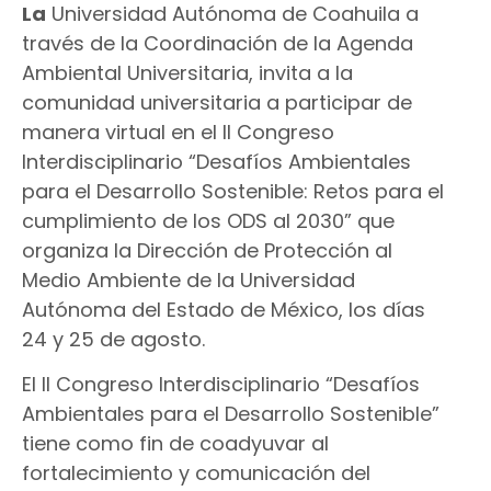
La
Universidad Autónoma de Coahuila a
través de la Coordinación de la Agenda
Ambiental Universitaria, invita a la
comunidad universitaria a participar de
manera virtual en el II Congreso
Interdisciplinario “Desafíos Ambientales
para el Desarrollo Sostenible: Retos para el
cumplimiento de los ODS al 2030” que
organiza la Dirección de Protección al
Medio Ambiente de la Universidad
Autónoma del Estado de México, los días
24 y 25 de agosto.
El Il Congreso Interdisciplinario “Desafíos
Ambientales para el Desarrollo Sostenible”
tiene como fin de coadyuvar al
fortalecimiento y comunicación del