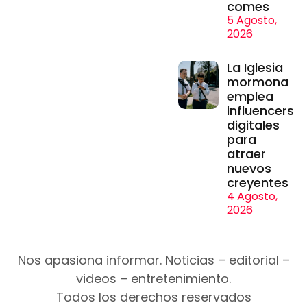
comes
5 Agosto,
2026
La Iglesia
mormona
emplea
influencers
digitales
para
atraer
nuevos
creyentes
4 Agosto,
2026
Nos apasiona informar. Noticias – editorial –
videos – entretenimiento.
Todos los derechos reservados