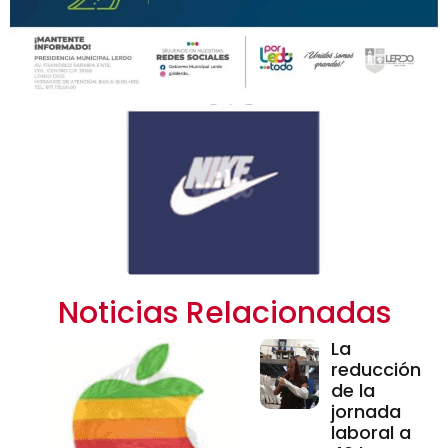
Noticias Relacionadas
La
reducción
de la
jornada
laboral a