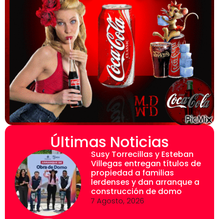
Últimas Noticias
Susy Torrecillas y Esteban
Villegas entregan títulos de
propiedad a familias
lerdenses y dan arranque a
construcción de domo
7 Agosto, 2026