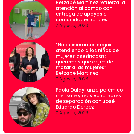
Betzabé Martínez refuerza la
atención al campo con
entrega de apoyos a
comunidades rurales
7 Agosto, 2026
“No quisiéramos seguir
atendiendo a los niños de
mujeres asesinadas;
queremos que dejen de
matar a las mujeres”:
Betzabé Martínez
7 Agosto, 2026
Paola Dalay lanza polémico
mensaje y reaviva rumores
de separación con José
Eduardo Derbez
7 Agosto, 2026