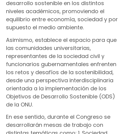
desarrollo sostenible en los distintos
niveles académicos, promoviendo el
equilibrio entre economía, sociedad y por
supuesto el medio ambiente.
Asimismo, establece el espacio para que
las comunidades universitarias,
representantes de la sociedad civil y
funcionarios gubernamentales enfrenten
los retos y desafíos de la sostenibilidad,
desde una perspectiva interdisciplinaria
orientada a la implementación de los
Objetivos de Desarrollo Sostenible (ODS)
de la ONU.
En ese sentido, durante el Congreso se
desarrollarán mesas de trabajo con
distintas temáticas como: 1. Sociedad