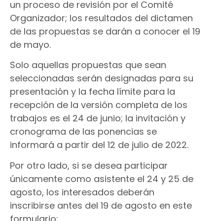
un proceso de revisión por el Comité
Organizador; los resultados del dictamen
de las propuestas se darán a conocer el 19
de mayo.
Solo aquellas propuestas que sean
seleccionadas serán designadas para su
presentación y la fecha límite para la
recepción de la versión completa de los
trabajos es el 24 de junio; la invitación y
cronograma de las ponencias se
informará a partir del 12 de julio de 2022.
Por otro lado, si se desea participar
únicamente como asistente el 24 y 25 de
agosto, los interesados deberán
inscribirse antes del 19 de agosto en este
formulario: