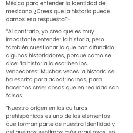
México para entender la identidad del
mexicano ¿Crees que la historia puede
darnos esa respuesta?-
“Al contrario, yo creo que es muy
importante entender la historia, pero
también cuestionar lo que han difundido
algunos historiadores, porque como se
dice: ‘la historia la escriben los
vencedores’. Muchas veces la historia se
ha escrito para adoctrinarnos, para
hacernos creer cosas que en realidad son
falsas.
“Nuestro origen en las culturas
prehispánicas es uno de los elementos
que forman parte de nuestra identidad y
del que nos sentimos más orgullosos, en