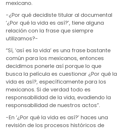
mexicano.
-¿Por qué decidiste titular al documental
‘¿Por qué la vida es así?’, tiene alguna
relación con la frase que siempre
utilizamos?-
“Sí, ‘así es la vida’ es una frase bastante
común para los mexicanos, entonces
decidimos ponerle así porque lo que
busca la película es cuestionar ¿Por qué la
vida es así?, específicamente para los
mexicanos. Si de verdad todo es
responsabilidad de la vida, evadiendo la
responsabilidad de nuestros actos”.
-En ‘¿Por qué la vida es así?’ haces una
revisión de los procesos históricos de