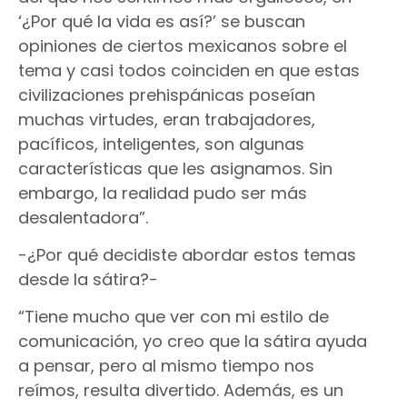
‘¿Por qué la vida es así?’ se buscan
opiniones de ciertos mexicanos sobre el
tema y casi todos coinciden en que estas
civilizaciones prehispánicas poseían
muchas virtudes, eran trabajadores,
pacíficos, inteligentes, son algunas
características que les asignamos. Sin
embargo, la realidad pudo ser más
desalentadora”.
-¿Por qué decidiste abordar estos temas
desde la sátira?-
“Tiene mucho que ver con mi estilo de
comunicación, yo creo que la sátira ayuda
a pensar, pero al mismo tiempo nos
reímos, resulta divertido. Además, es un