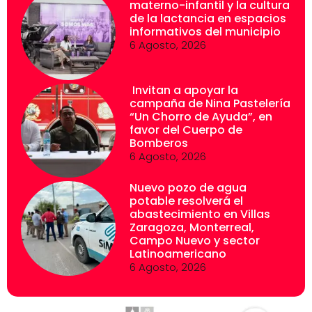
materno-infantil y la cultura
de la lactancia en espacios
informativos del municipio
6 Agosto, 2026
Invitan a apoyar la
campaña de Nina Pastelería
“Un Chorro de Ayuda”, en
favor del Cuerpo de
Bomberos
6 Agosto, 2026
Nuevo pozo de agua
potable resolverá el
abastecimiento en Villas
Zaragoza, Monterreal,
Campo Nuevo y sector
Latinoamericano
6 Agosto, 2026