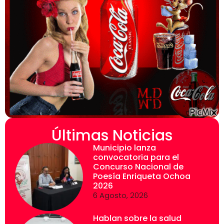
Últimas Noticias
Municipio lanza
convocatoria para el
Concurso Nacional de
Poesía Enriqueta Ochoa
2026
6 Agosto, 2026
Hablan sobre la salud