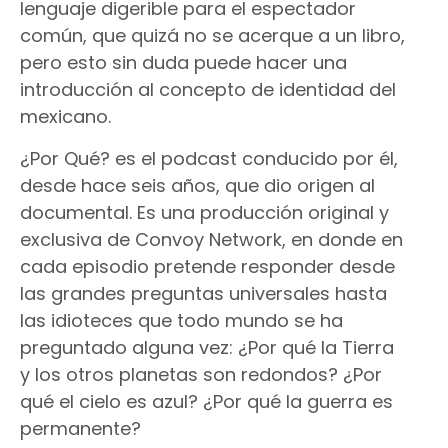
lenguaje digerible para el espectador
común, que quizá no se acerque a un libro,
pero esto sin duda puede hacer una
introducción al concepto de identidad del
mexicano.
¿Por Qué? es el podcast conducido por él,
desde hace seis años, que dio origen al
documental. Es una producción original y
exclusiva de Convoy Network, en donde en
cada episodio pretende responder desde
las grandes preguntas universales hasta
las idioteces que todo mundo se ha
preguntado alguna vez: ¿Por qué la Tierra
y los otros planetas son redondos? ¿Por
qué el cielo es azul? ¿Por qué la guerra es
permanente?