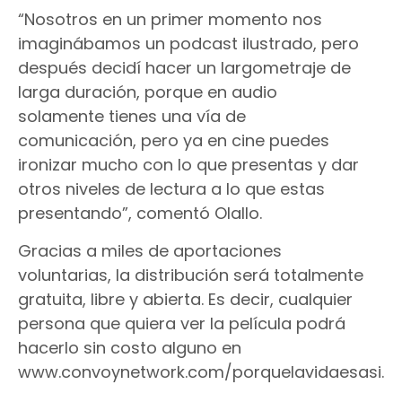
“Nosotros en un primer momento nos
imaginábamos un podcast ilustrado, pero
después decidí hacer un largometraje de
larga duración, porque en audio
solamente tienes una vía de
comunicación, pero ya en cine puedes
ironizar mucho con lo que presentas y dar
otros niveles de lectura a lo que estas
presentando”, comentó Olallo.
Gracias a miles de aportaciones
voluntarias, la distribución será totalmente
gratuita, libre y abierta. Es decir, cualquier
persona que quiera ver la película podrá
hacerlo sin costo alguno en
www.convoynetwork.com/porquelavidaesasi.