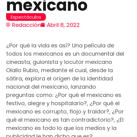
mexicano
Espectáculos
Redacción
Abril 8, 2022
¿Por qué la vida es así? Una película de
todos los mexicanos es un documental del
cineasta, guionista y locutor mexicano
Olallo Rubio, mediante el cual, desde la
sátira, explora el origen de la identidad
nacional del mexicano, lanzando
preguntas como: ¿Por qué el mexicano es
festivo, alegre y hospitalario?, ¿Por qué el
mexicano es corrupto, flojo y traidor?, ¿Por
qué el mexicano es tan contradictorio?, ¿El
mexicano es todo lo que los medios y la
publicidad le han dicho que es?