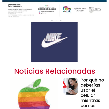
Noticias Relacionadas
Por qué no
deberías
usar el
celular
mientras
comes