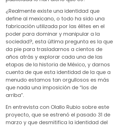
¿Realmente existe una identidad que
define al mexicano, o todo ha sido una
fabricación utilizada por las élites en el
poder para dominar y manipular a la
sociedad?, esta última pregunta es la que
da pie para trasladarnos a cientos de
años atrás y explorar cada una de las
etapas de la historia de México, y darnos
cuenta de que esta identidad de la que a
menudo estamos tan orgullosos es más
que nada una imposición de “los de
arriba”.
En entrevista con Olallo Rubio sobre este
proyecto, que se estrenó el pasado 31 de
marzo y que desmitifica la identidad del