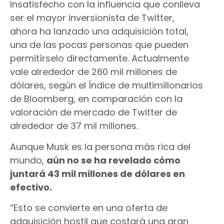
Insatisfecho con la influencia que conlleva
ser el mayor inversionista de Twitter,
ahora ha lanzado una adquisición total,
una de las pocas personas que pueden
permitírselo directamente. Actualmente
vale alrededor de 260 mil millones de
dólares, según el Índice de multimillonarios
de Bloomberg, en comparación con la
valoración de mercado de Twitter de
alrededor de 37 mil millones.
Aunque Musk es la persona más rica del
mundo,
aún no se ha revelado cómo
juntará 43 mil millones de dólares en
efectivo.
“Esto se convierte en una oferta de
adquisición hostil que costará una gran