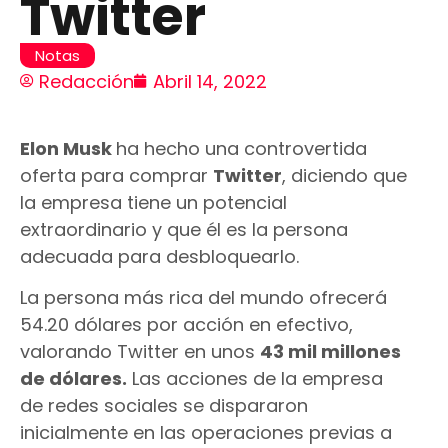
Twitter
Notas
Redacción
Abril 14, 2022
Elon Musk
ha hecho una controvertida
oferta para comprar
Twitter
, diciendo que
la empresa tiene un potencial
extraordinario y que él es la persona
adecuada para desbloquearlo.
La persona más rica del mundo ofrecerá
54.20 dólares por acción en efectivo,
valorando Twitter en unos
43 mil millones
de dólares.
Las acciones de la empresa
de redes sociales se dispararon
inicialmente en las operaciones previas a