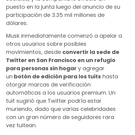
puesto en la junta luego del anuncio de su
participación de 3.35 mil millones de
dólares.
Musk inmediatamente comenzó a apelar a
otros usuarios sobre posibles
movimientos, desde
convertir la sede de
Twitter en San Francisco en un refugio
para personas sin hogar
y agregar
un
botón de edición para los tuits
hasta
otorgar marcas de verificación
automáticas a los usuarios premium. Un
tuit sugirió que Twitter podría estar
muriendo, dado que varias celebridades
con un gran número de seguidores rara
vez tuitean.