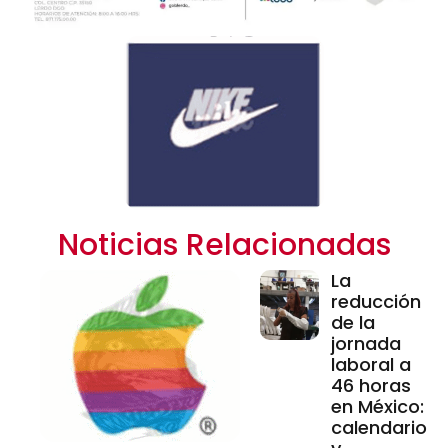
Noticias Relacionadas
La
reducción
de la
jornada
laboral a
46 horas
en México:
calendario