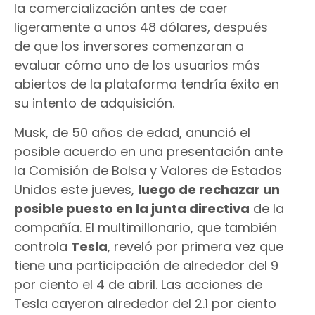
la comercialización antes de caer
ligeramente a unos 48 dólares, después
de que los inversores comenzaran a
evaluar cómo uno de los usuarios más
abiertos de la plataforma tendría éxito en
su intento de adquisición.
Musk, de 50 años de edad, anunció el
posible acuerdo en una presentación ante
la Comisión de Bolsa y Valores de Estados
Unidos este jueves,
luego de rechazar un
posible puesto en la junta directiva
de la
compañía. El multimillonario, que también
controla
Tesla
, reveló por primera vez que
tiene una participación de alrededor del 9
por ciento el 4 de abril. Las acciones de
Tesla cayeron alrededor del 2.1 por ciento