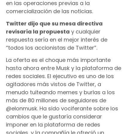
en las operaciones previas a la
comercialización de las noticias.
Twitter dijo que su mesa directiva
revisaría la propuesta
y cualquier
respuesta sería en el mejor interés de
“todos los accionistas de Twitter”.
La oferta es el choque más importante
hasta ahora entre Musk y la plataforma de
redes sociales. El ejecutivo es uno de los
agitadores más vistos de Twitter, a
menudo tuiteando memes y burlas a los
más de 80 millones de seguidores de
@elonmusk. Ha sido vociferante sobre los
cambios que le gustaría considerar
imponer en la plataforma de redes
sociales, y la compañía le ofreció un