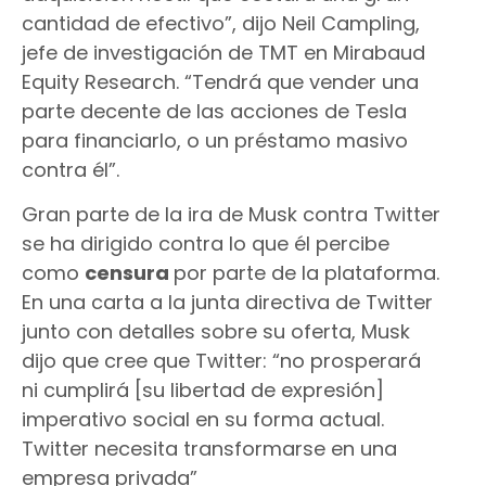
cantidad de efectivo”, dijo Neil Campling,
jefe de investigación de TMT en Mirabaud
Equity Research. “Tendrá que vender una
parte decente de las acciones de Tesla
para financiarlo, o un préstamo masivo
contra él”.
Gran parte de la ira de Musk contra Twitter
se ha dirigido contra lo que él percibe
como
censura
por parte de la plataforma.
En una carta a la junta directiva de Twitter
junto con detalles sobre su oferta, Musk
dijo que cree que Twitter: “no prosperará
ni cumplirá [su libertad de expresión]
imperativo social en su forma actual.
Twitter necesita transformarse en una
empresa privada”