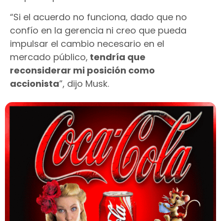
“Si el acuerdo no funciona, dado que no
confío en la gerencia ni creo que pueda
impulsar el cambio necesario en el
mercado público,
tendría que
reconsiderar mi posición como
accionista
”, dijo Musk.