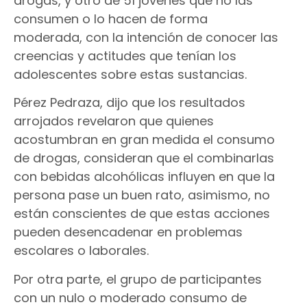
drogas, y otro de 51 jóvenes que no las
consumen o lo hacen de forma
moderada, con la intención de conocer las
creencias y actitudes que tenían los
adolescentes sobre estas sustancias.
Pérez Pedraza, dijo que los resultados
arrojados revelaron que quienes
acostumbran en gran medida el consumo
de drogas, consideran que el combinarlas
con bebidas alcohólicas influyen en que la
persona pase un buen rato, asimismo, no
están conscientes de que estas acciones
pueden desencadenar en problemas
escolares o laborales.
Por otra parte, el grupo de participantes
con un nulo o moderado consumo de