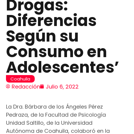
Drogas:
Diferencias
Según su
Consumo en
Adolescentes’
Coahuila
Redacción
Julio 6, 2022
La Dra. Bárbara de los Ángeles Pérez
Pedraza, de la Facultad de Psicología
Unidad Saltillo, de la Universidad
Autónoma de Coahuila, colaboró en la