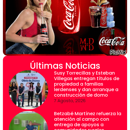
Últimas Noticias
Susy Torrecillas y Esteban
Villegas entregan títulos de
propiedad a familias
lerdenses y dan arranque a
construcción de domo
7 Agosto, 2026
Betzabé Martínez refuerza la
atención al campo con
entrega de apoyos a