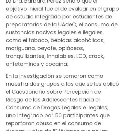
La Dra. Bárbara Pérez señaló que el
objetivo inicial fue el de evaluar en el grupo
de estudio integrado por estudiantes de
preparatorias de la UAdeC, el consumo de
sustancias nocivas legales e ilegales,
como el tabaco, bebidas alcohólicas,
mariguana, peyote, opiáceos,
tranquilizantes, inhalables, LCD, crack,
anfetaminas y cocaína.
En la investigación se tomaron como
muestra dos grupos a los que se les aplicó
el Cuestionario sobre Percepción de
Riesgo de los Adolescentes hacia el
Consumo de Drogas Legales e Ilegales,
uno integrado por 50 participantes que
reportaron abuso en el consumo de