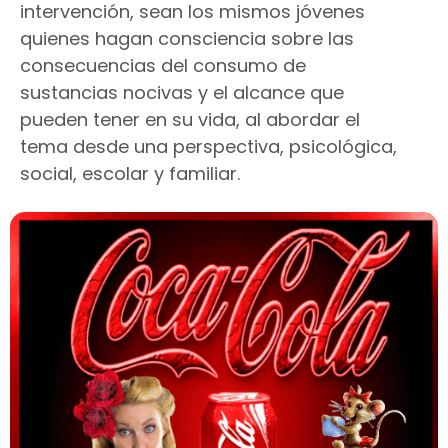
intervención, sean los mismos jóvenes
quienes hagan consciencia sobre las
consecuencias del consumo de
sustancias nocivas y el alcance que
pueden tener en su vida, al abordar el
tema desde una perspectiva, psicológica,
social, escolar y familiar.