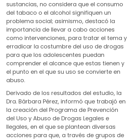
sustancias, no considera que el consumo
del tabaco o el alcohol signifiquen un
problema social; asimismo, destacó la
importancia de llevar a cabo acciones
como intervenciones, para tratar el tema y
erradicar la costumbre del uso de drogas
para que los adolescentes puedan
comprender el alcance que estas tienen y
el punto en el que su uso se convierte en
abuso.
Derivado de los resultados del estudio, la
Dra. Bárbara Pérez, informó que trabajó en
la creación del Programa de Prevención
del Uso y Abuso de Drogas Legales e
Ilegales, en el que se plantean diversas
acciones para que, a través de grupos de