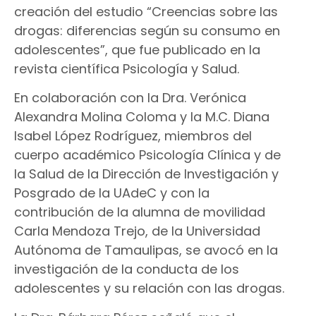
creación del estudio “Creencias sobre las
drogas: diferencias según su consumo en
adolescentes”, que fue publicado en la
revista científica Psicología y Salud.
En colaboración con la Dra. Verónica
Alexandra Molina Coloma y la M.C. Diana
Isabel López Rodríguez, miembros del
cuerpo académico Psicología Clínica y de
la Salud de la Dirección de Investigación y
Posgrado de la UAdeC y con la
contribución de la alumna de movilidad
Carla Mendoza Trejo, de la Universidad
Autónoma de Tamaulipas, se avocó en la
investigación de la conducta de los
adolescentes y su relación con las drogas.