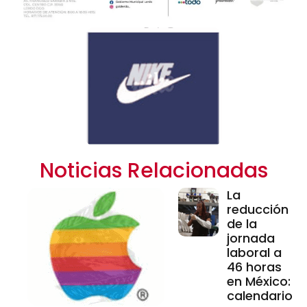
Noticias Relacionadas
La
reducción
de la
jornada
laboral a
46 horas
en México:
calendario