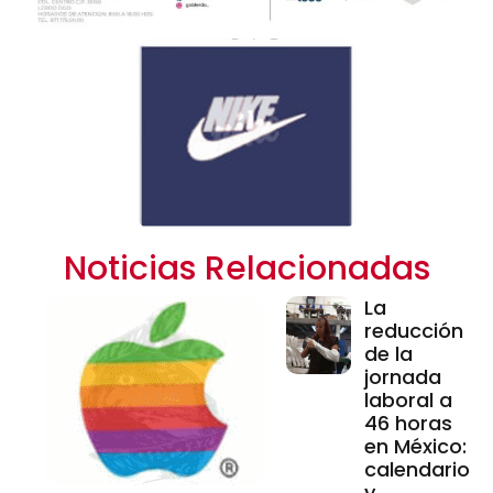
Noticias Relacionadas
La
reducción
de la
jornada
laboral a
46 horas
en México:
calendario
y