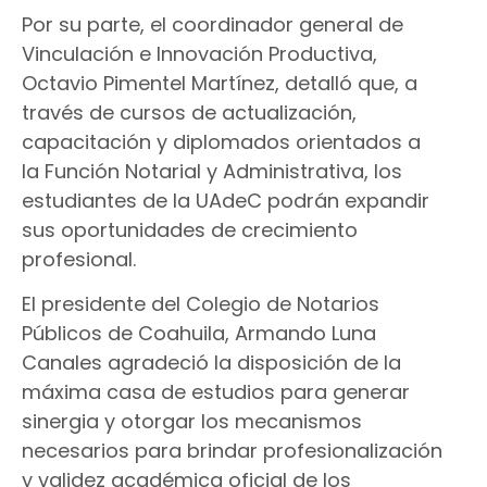
Por su parte, el coordinador general de
Vinculación e Innovación Productiva,
Octavio Pimentel Martínez, detalló que, a
través de cursos de actualización,
capacitación y diplomados orientados a
la Función Notarial y Administrativa, los
estudiantes de la UAdeC podrán expandir
sus oportunidades de crecimiento
profesional.
El presidente del Colegio de Notarios
Públicos de Coahuila, Armando Luna
Canales agradeció la disposición de la
máxima casa de estudios para generar
sinergia y otorgar los mecanismos
necesarios para brindar profesionalización
y validez académica oficial de los