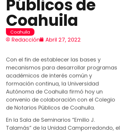
Públicos de
Coahuila
Coahuila
Redacción
Abril 27, 2022
Con el fin de establecer las bases y
mecanismos para desarrollar programas
académicos de interés común y
formación continua, la Universidad
Autónoma de Coahuila firmó hoy un
convenio de colaboración con el Colegio
de Notarios Públicos de Coahuila.
En la Sala de Seminarios “Emilio J.
Talamás” de la Unidad Camporredondo, el