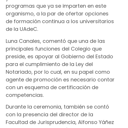
programas que ya se imparten en este
organismo, a la par de ofertar opciones
de formación continua a los universitarios
de la UAdeC.
Luna Canales, comentó que una de las
principales funciones del Colegio que
preside, es apoyar al Gobierno del Estado
para el cumplimiento de la Ley del
Notariado, por lo cual, en su papel como
agente de promoción es necesario contar
con un esquema de certificación de
competencias.
Durante la ceremonia, también se contó
con la presencia del director de la
Facultad de Jurisprudencia, Alfonso Yáñez