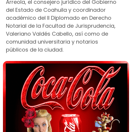
Arreola, el consejero jurídico del Gobierno
del Estado de Coahuila y coordinador
académico del II Diplomado en Derecho
Notarial de la Facultad de Jurisprudencia,
Valeriano Valdés Cabello, así como de
comunidad universitaria y notarios
públicos de la ciudad.