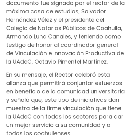
documento fue signado por el rector de la
máxima casa de estudios, Salvador
Hernández Vélez y el presidente del
Colegio de Notarios Públicos de Coahuila,
Armando Luna Canales, y teniendo como
testigo de honor al coordinador general
de Vinculación e Innovación Productiva de
la UAdeC, Octavio Pimentel Martínez.
En su mensaje, el Rector celebró esta
alianza que permitirá conjuntar esfuerzos
en beneficio de la comunidad universitaria
y señaló que, este tipo de iniciativas dan
muestra de la firme vinculación que tiene
la UAdeC con todos los sectores para dar
un mejor servicio a su comunidad y a
todos los coahuilenses.