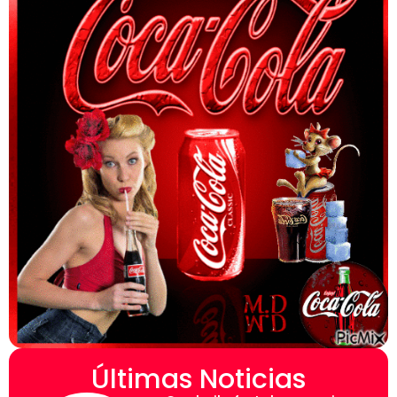
Últimas Noticias