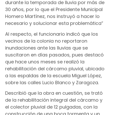
durante la temporada de lluvia por más de
30 años, por lo que el Presidente Municipal
Homero Martínez, nos instruyó a hacer lo
necesario y solucionar esta problemática”
Al respecto, el funcionario indicó que los
vecinos de la colonia no reportaron
inundaciones ante las lluvias que se
suscitaron en días pasados, pues destacó
que hace unos meses se realizó la
rehabilitación del cárcamo pluvial, ubicado
a las espaldas de la escuela Miguel López,
sobre las calles Lucio Blanco y Zaragoza.
Describió que la obra en cuestión, se trató
de la rehabilitación integral del cárcamo y
el colector pluvial de 12 pulgadas, con la
construcción de una boca tormenta y un