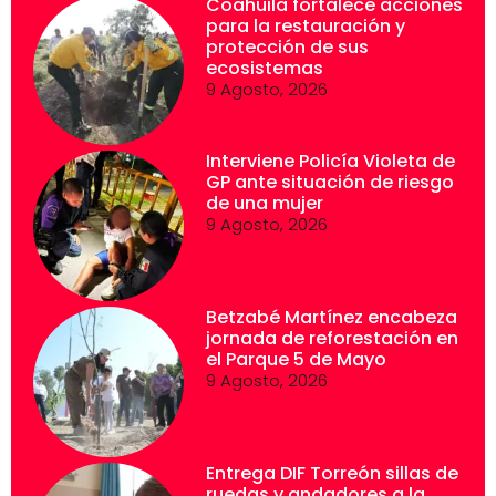
Coahuila fortalece acciones
para la restauración y
protección de sus
ecosistemas
9 Agosto, 2026
Interviene Policía Violeta de
GP ante situación de riesgo
de una mujer
9 Agosto, 2026
Betzabé Martínez encabeza
jornada de reforestación en
el Parque 5 de Mayo
9 Agosto, 2026
Entrega DIF Torreón sillas de
ruedas y andadores a la