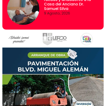
Casa del Anciano Dr.
Samuel Silva
9 Agosto, 2026