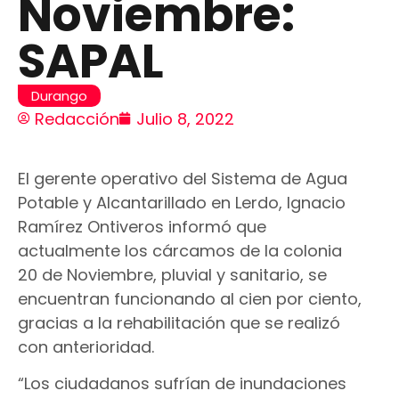
Noviembre:
SAPAL
Durango
Redacción
Julio 8, 2022
El gerente operativo del Sistema de Agua
Potable y Alcantarillado en Lerdo, Ignacio
Ramírez Ontiveros informó que
actualmente los cárcamos de la colonia
20 de Noviembre, pluvial y sanitario, se
encuentran funcionando al cien por ciento,
gracias a la rehabilitación que se realizó
con anterioridad.
“Los ciudadanos sufrían de inundaciones