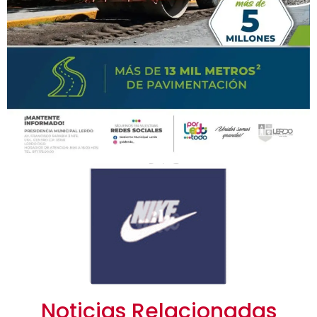
Noticias Relacionadas