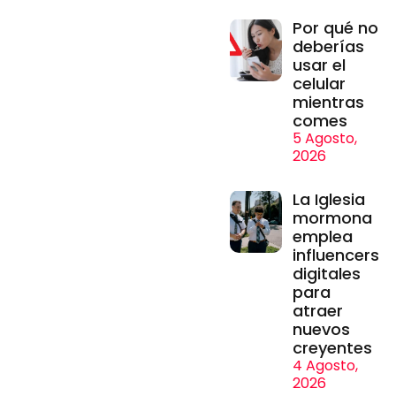
Por qué no
deberías
usar el
celular
mientras
comes
5 Agosto,
2026
La Iglesia
mormona
emplea
influencers
digitales
para
atraer
nuevos
creyentes
4 Agosto,
2026