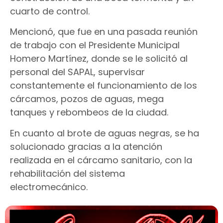
cuarto de control.
Mencionó, que fue en una pasada reunión
de trabajo con el Presidente Municipal
Homero Martínez, donde se le solicitó al
personal del SAPAL, supervisar
constantemente el funcionamiento de los
cárcamos, pozos de aguas, mega
tanques y rebombeos de la ciudad.
En cuanto al brote de aguas negras, se ha
solucionado gracias a la atención
realizada en el cárcamo sanitario, con la
rehabilitación del sistema
electromecánico.