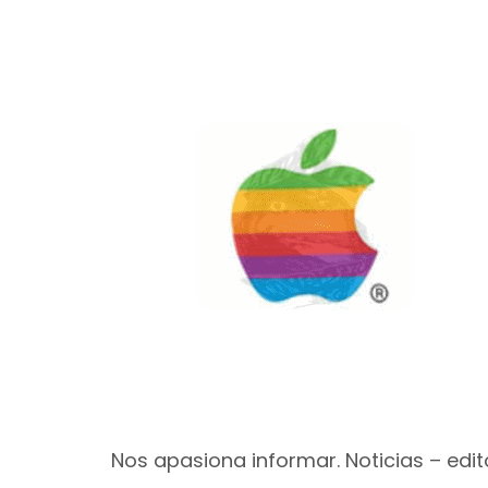
Nos apasiona informar. Noticias – edito