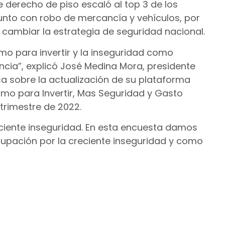
e derecho de piso escaló al top 3 de los
junto con robo de mercancía y vehículos, por
a cambiar la estrategia de seguridad nacional.
mo para invertir y la inseguridad como
ncia”, explicó José Medina Mora, presidente
a sobre la actualización de su plataforma
mo para Invertir, Mas Seguridad y Gasto
trimestre de 2022.
eciente inseguridad. En esta encuesta damos
pación por la creciente inseguridad y como