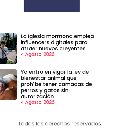
La Iglesia mormona emplea
influencers digitales para
atraer nuevos creyentes
4 Agosto, 2026
Ya entró en vigor la ley de
bienestar animal que
prohíbe tener camadas de
perros y gatos sin
autorización
4 Agosto, 2026
Todos los derechos reservados