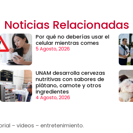
Noticias Relacionadas
Por qué no deberías usar el
celular mientras comes
5 Agosto, 2026
UNAM desarrolla cervezas
nutritivas con sabores de
plátano, camote y otros
ingredientes
4 Agosto, 2026
rial – videos – entretenimiento.