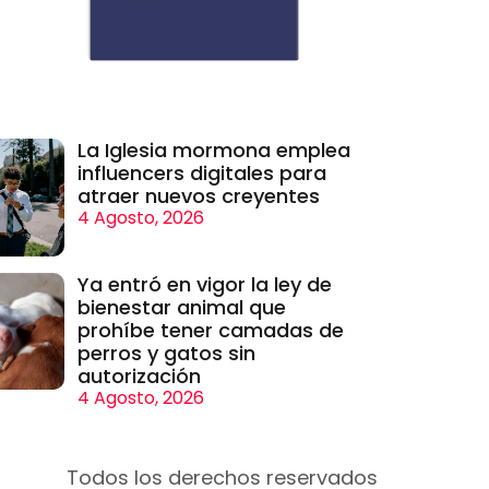
La Iglesia mormona emplea
influencers digitales para
atraer nuevos creyentes
4 Agosto, 2026
Ya entró en vigor la ley de
bienestar animal que
prohíbe tener camadas de
perros y gatos sin
autorización
4 Agosto, 2026
Todos los derechos reservados