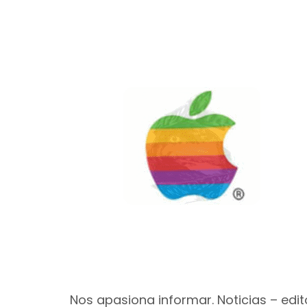
Nos apasiona informar. Noticias – edito