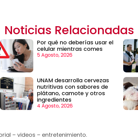
Noticias Relacionadas
Por qué no deberías usar el
celular mientras comes
5 Agosto, 2026
UNAM desarrolla cervezas
nutritivas con sabores de
plátano, camote y otros
ingredientes
4 Agosto, 2026
rial – videos – entretenimiento.