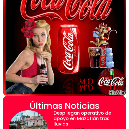
Últimas Noticias
Despliegan operativo de
apoyo en Mazatlán tras
lluvias