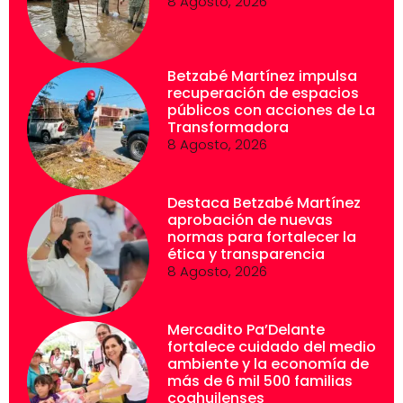
8 Agosto, 2026
Betzabé Martínez impulsa
recuperación de espacios
públicos con acciones de La
Transformadora
8 Agosto, 2026
Destaca Betzabé Martínez
aprobación de nuevas
normas para fortalecer la
ética y transparencia
8 Agosto, 2026
Mercadito Pa’Delante
fortalece cuidado del medio
ambiente y la economía de
más de 6 mil 500 familias
coahuilenses