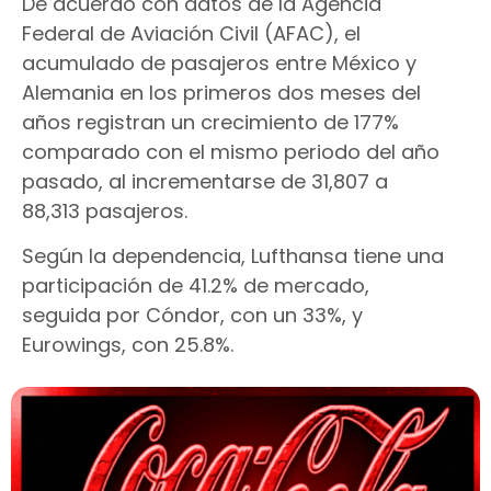
De acuerdo con datos de la Agencia
Federal de Aviación Civil (AFAC), el
acumulado de pasajeros entre México y
Alemania en los primeros dos meses del
años registran un crecimiento de 177%
comparado con el mismo periodo del año
pasado, al incrementarse de 31,807 a
88,313 pasajeros.
Según la dependencia, Lufthansa tiene una
participación de 41.2% de mercado,
seguida por Cóndor, con un 33%, y
Eurowings, con 25.8%.