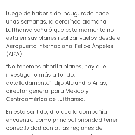
Luego de haber sido inaugurado hace
unas semanas, la aerolínea alemana
Lufthansa señaló que este momento no
está en sus planes realizar vuelos desde el
Aeropuerto Internacional Felipe Ángeles
(AIFA).
“No tenemos ahorita planes, hay que
investigarlo más a fondo,
detalladamente”, dijo Alejandro Arias,
director general para México y
Centroamérica de Lufthansa.
En este sentido, dijo que la compañía
encuentra como principal prioridad tener
conectividad con otras regiones del