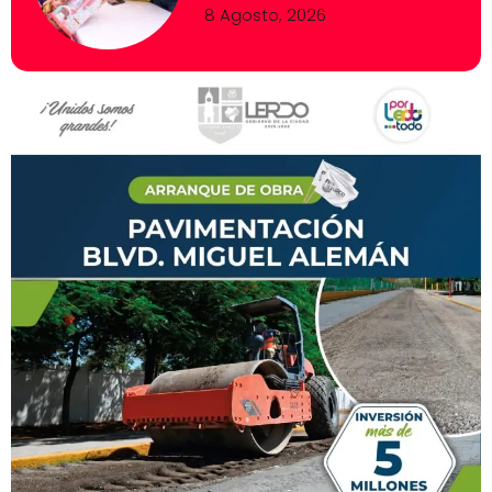
8 Agosto, 2026