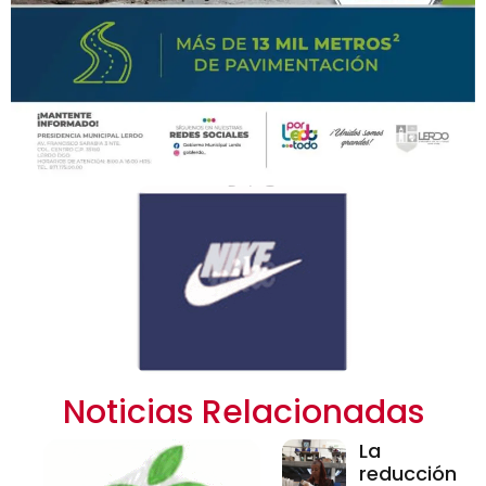
Noticias Relacionadas
La
reducción