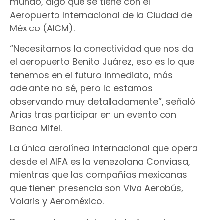
mundo, algo que se tiene con el
Aeropuerto Internacional de la Ciudad de
México (AICM).
“Necesitamos la conectividad que nos da
el aeropuerto Benito Juárez, eso es lo que
tenemos en el futuro inmediato, más
adelante no sé, pero lo estamos
observando muy detalladamente”, señaló
Arias tras participar en un evento con
Banca Mifel.
La única aerolínea internacional que opera
desde el AIFA es la venezolana Conviasa,
mientras que las compañías mexicanas
que tienen presencia son Viva Aerobús,
Volaris y Aeroméxico.