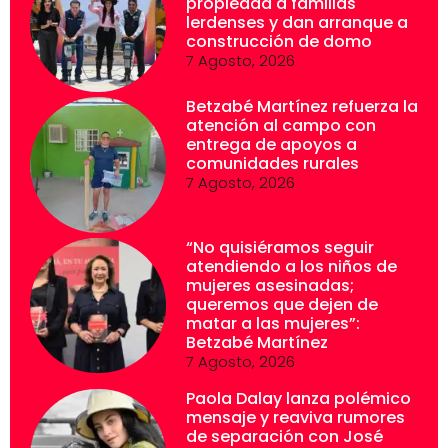
propiedad a familias
lerdenses y dan arranque a
construcción de domo
7 Agosto, 2026
Betzabé Martínez refuerza la
atención al campo con
entrega de apoyos a
comunidades rurales
7 Agosto, 2026
“No quisiéramos seguir
atendiendo a los niños de
mujeres asesinadas;
queremos que dejen de
matar a las mujeres”:
Betzabé Martínez
7 Agosto, 2026
Paola Dalay lanza polémico
mensaje y reaviva rumores
de separación con José