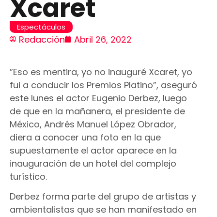
Xcaret
Espectáculos
Redacción
Abril 26, 2022
”Eso es mentira, yo no inauguré Xcaret, yo
fui a conducir los Premios Platino”, aseguró
este lunes el actor Eugenio Derbez, luego
de que en la mañanera, el presidente de
México, Andrés Manuel López Obrador,
diera a conocer una foto en la que
supuestamente el actor aparece en la
inauguración de un hotel del complejo
turístico.
Derbez forma parte del grupo de artistas y
ambientalistas que se han manifestado en