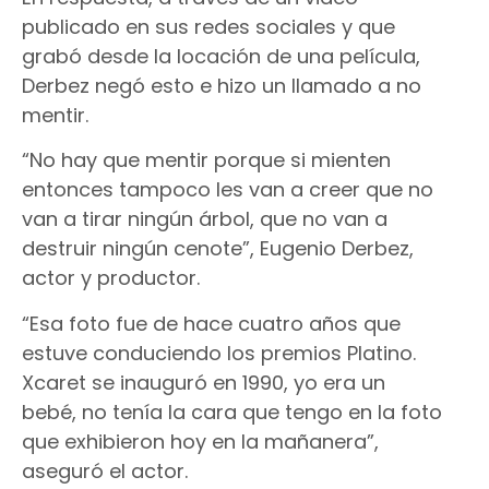
publicado en sus redes sociales y que
grabó desde la locación de una película,
Derbez negó esto e hizo un llamado a no
mentir.
“No hay que mentir porque si mienten
entonces tampoco les van a creer que no
van a tirar ningún árbol, que no van a
destruir ningún cenote”, Eugenio Derbez,
actor y productor.
“Esa foto fue de hace cuatro años que
estuve conduciendo los premios Platino.
Xcaret se inauguró en 1990, yo era un
bebé, no tenía la cara que tengo en la foto
que exhibieron hoy en la mañanera”,
aseguró el actor.