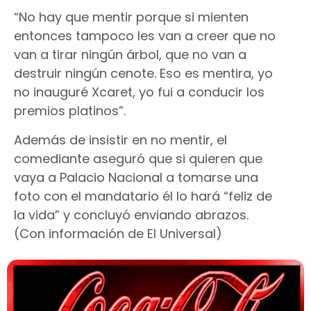
“No hay que mentir porque si mienten
entonces tampoco les van a creer que no
van a tirar ningún árbol, que no van a
destruir ningún cenote. Eso es mentira, yo
no inauguré Xcaret, yo fui a conducir los
premios platinos”.
Además de insistir en no mentir, el
comediante aseguró que si quieren que
vaya a Palacio Nacional a tomarse una
foto con el mandatario él lo hará “feliz de
la vida” y concluyó enviando abrazos.
(Con información de El Universal)