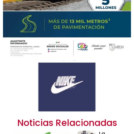
Noticias Relacionadas
La