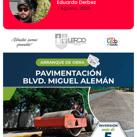
Eduardo Derbez
7 Agosto, 2026