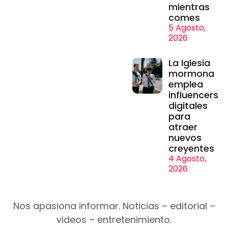
mientras
comes
5 Agosto,
2026
La Iglesia
mormona
emplea
influencers
digitales
para
atraer
nuevos
creyentes
4 Agosto,
2026
Nos apasiona informar. Noticias – editorial –
videos – entretenimiento.