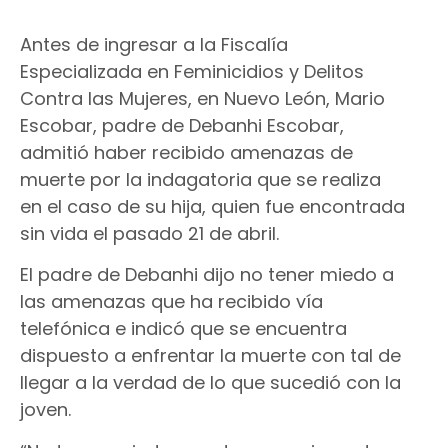
Antes de ingresar a la Fiscalía
Especializada en Feminicidios y Delitos
Contra las Mujeres, en Nuevo León, Mario
Escobar, padre de Debanhi Escobar,
admitió haber recibido amenazas de
muerte por la indagatoria que se realiza
en el caso de su hija, quien fue encontrada
sin vida el pasado 21 de abril.
El padre de Debanhi dijo no tener miedo a
las amenazas que ha recibido vía
telefónica e indicó que se encuentra
dispuesto a enfrentar la muerte con tal de
llegar a la verdad de lo que sucedió con la
joven.