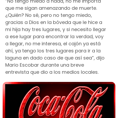
“No tengo miedo a nada, no me importa
que me sigan amenazando de muerte.
¿Quién? No sé, pero no tengo miedo,
gracias a Dios en la bóveda que le hice a
mi hija hay tres lugares, y si necesito llegar
a ese lugar para encontrar la verdad, voy
a llegar, no me interesa, el cajón ya está
ahí, ya tengo los tres lugares para ir a la
laguna en dado caso de que así sea”, dijo
Mario Escobar durante una breve
entrevista que dio a los medios locales.