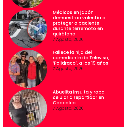
Médicos en japón
demuestran valentía al
proteger a paciente
durante terremoto en
quirófano
7 Agosto, 2026
Fallece la hija del
comediante de Televisa,
‘Polidraco’, a los 19 años
7 Agosto, 2026
Abuelita insulta y roba
celular a repartidor en
Coacalco
7 Agosto, 2026