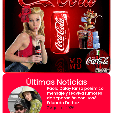
Últimas Noticias
Paola Dalay lanza polémico
mensaje y reaviva rumores
de separación con José
Eduardo Derbez
7 Agosto, 2026