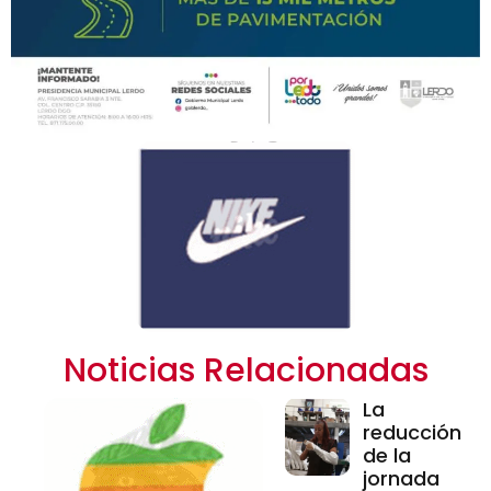
Noticias Relacionadas
La
reducción
de la
jornada