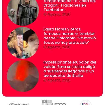
temporada de ‘La Casa del
Dragón’: Traiciones en
Tumbleton
10 Agosto, 2026
Laura Flores y otros
famosos narran el temblor
desde Colombia: ‘Se movió
todo, no hay protocolo’
10 Agosto, 2026
Impresionante erupción del
volcán Etna en Italia obligó
a suspender llegadas a un
aeropuerto de Sicilia
10 Agosto, 2026