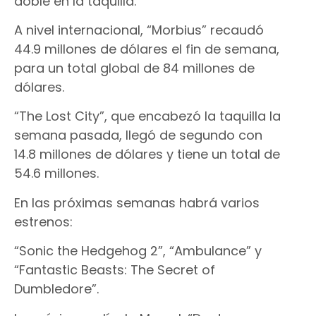
doble en la taquilla.
A nivel internacional, “Morbius” recaudó
44.9 millones de dólares el fin de semana,
para un total global de 84 millones de
dólares.
“The Lost City”, que encabezó la taquilla la
semana pasada, llegó de segundo con
14.8 millones de dólares y tiene un total de
54.6 millones.
En las próximas semanas habrá varios
estrenos:
“Sonic the Hedgehog 2”, “Ambulance” y
“Fantastic Beasts: The Secret of
Dumbledore”.