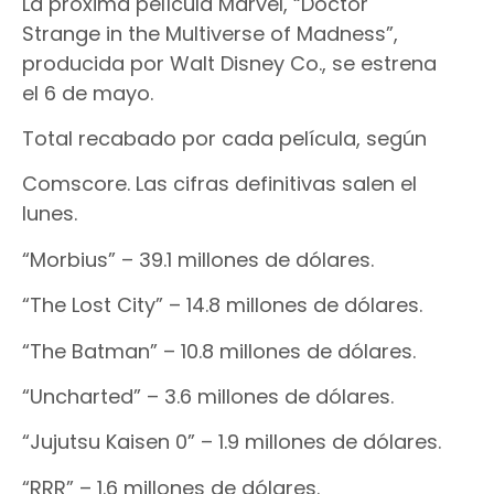
La próxima película Marvel, “Doctor
Strange in the Multiverse of Madness”,
producida por Walt Disney Co., se estrena
el 6 de mayo.
Total recabado por cada película, según
Comscore. Las cifras definitivas salen el
lunes.
“Morbius” – 39.1 millones de dólares.
“The Lost City” – 14.8 millones de dólares.
“The Batman” – 10.8 millones de dólares.
“Uncharted” – 3.6 millones de dólares.
“Jujutsu Kaisen 0” – 1.9 millones de dólares.
“RRR” – 1.6 millones de dólares.