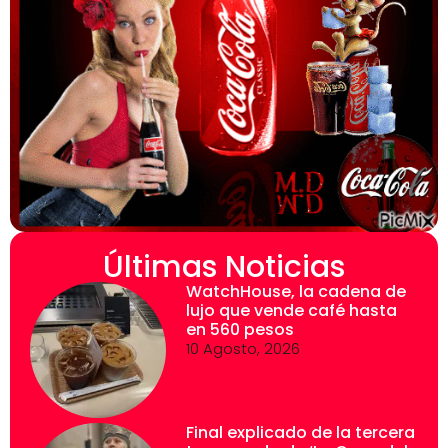
Últimas Noticias
WatchHouse, la cadena de
lujo que vende café hasta
en 560 pesos
10 Agosto, 2026
Final explicado de la tercera