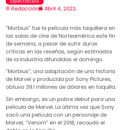
Espectáculos
Redacción
Abril 4, 2022
“Morbius” fue la película más taquillera en
las salas de cine de Norteamérica este fin
de semana, a pesar de sufrir duras
críticas en las reseñas, según estimados
de la industria difundidas el domingo.
“Morbius”, una adaptación de una historia
de Marvel y producida por Sony Pictures,
obtuvo 39.1 millones de dólares en taquilla.
Sin embargo, es un pobre debut para una
película de Marvel. La última vez que Sony
sacó una película con un personaje de
Marvel, “Venom” en el 2018, recaudó el