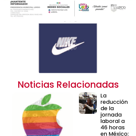
Noticias Relacionadas
La
reducción
de la
jornada
laboral a
46 horas
en México: