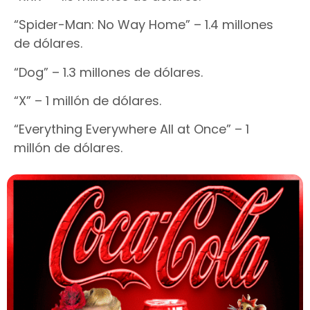
“Spider-Man: No Way Home” – 1.4 millones
de dólares.
“Dog” – 1.3 millones de dólares.
“X” – 1 millón de dólares.
“Everything Everywhere All at Once” – 1
millón de dólares.