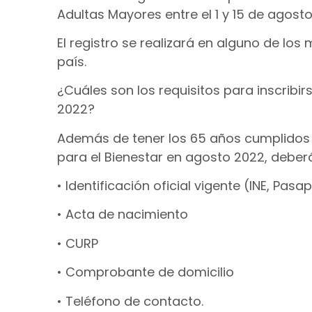
Adultas Mayores entre el 1 y 15 de agost
El registro se realizará en alguno de los
país.
¿Cuáles son los requisitos para inscribir
2022?
Además de tener los 65 años cumplidos o 
para el Bienestar en agosto 2022, deber
• Identificación oficial vigente (INE, Pas
• Acta de nacimiento
• CURP
• Comprobante de domicilio
• Teléfono de contacto.