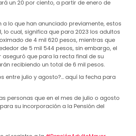
á un 20 por ciento, a partir de enero de
n a lo que han anunciado previamente, estos
lo cual, significa que para 2023 los adultos
oximado de 4 mil 620 pesos, mientras que
ededor de 5 mil 544 pesos, sin embargo, el
aseguró que para la recta final de su
án recibiendo un total de 6 mil pesos.
 entre julio y agosto?… aquí la fecha para
las personas que en el mes de julio o agosto
para su incorporación a la Pensión del