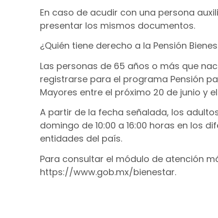
En caso de acudir con una persona auxili
presentar los mismos documentos.
¿Quién tiene derecho a la Pensión Bienes
Las personas de 65 años o más que naci
registrarse para el programa Pensión pa
Mayores entre el próximo 20 de junio y el 
A partir de la fecha señalada, los adult
domingo de 10:00 a 16:00 horas en los di
entidades del país.
Para consultar el módulo de atención má
https://www.gob.mx/bienestar.