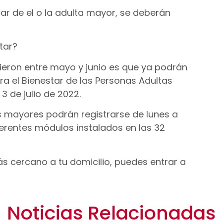
ar de el o la adulta mayor, se deberán
tar?
eron entre mayo y junio es que ya podrán
ra el Bienestar de las Personas Adultas
3 de julio de 2022.
os mayores podrán registrarse de lunes a
ferentes módulos instalados en las 32
s cercano a tu domicilio, puedes entrar a
Noticias Relacionadas