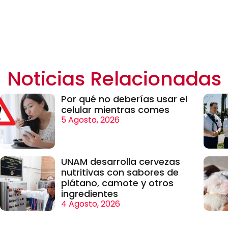
Noticias Relacionadas
Por qué no deberías usar el
celular mientras comes
5 Agosto, 2026
UNAM desarrolla cervezas
nutritivas con sabores de
plátano, camote y otros
ingredientes
4 Agosto, 2026