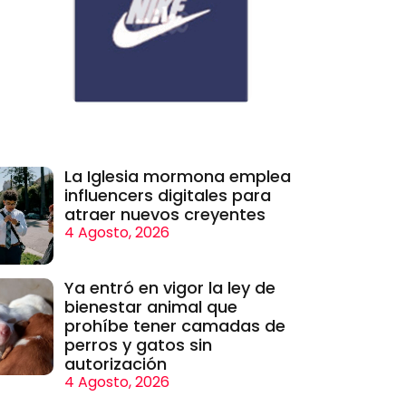
La Iglesia mormona emplea
influencers digitales para
atraer nuevos creyentes
4 Agosto, 2026
Ya entró en vigor la ley de
bienestar animal que
prohíbe tener camadas de
perros y gatos sin
autorización
4 Agosto, 2026