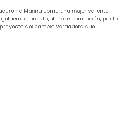
tacaron a Marina como una mujer valiente,
 gobierno honesto, libre de corrupción, por lo
el proyecto del cambio verdadero que