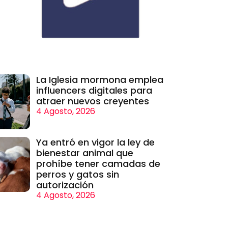
La Iglesia mormona emplea
influencers digitales para
atraer nuevos creyentes
4 Agosto, 2026
Ya entró en vigor la ley de
bienestar animal que
prohíbe tener camadas de
perros y gatos sin
autorización
4 Agosto, 2026