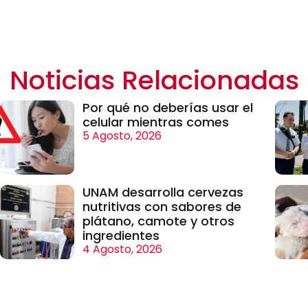
Noticias Relacionadas
Por qué no deberías usar el
celular mientras comes
5 Agosto, 2026
UNAM desarrolla cervezas
nutritivas con sabores de
plátano, camote y otros
ingredientes
4 Agosto, 2026