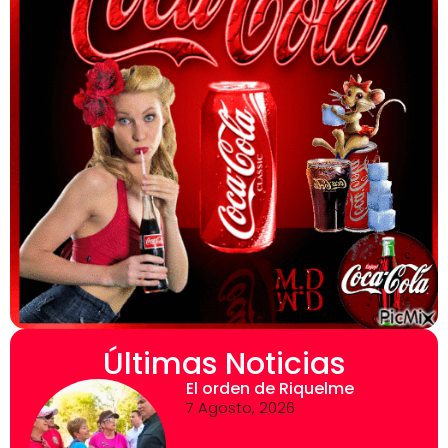
Últimas Noticias
El orden de Riquelme
7 Agosto, 2026