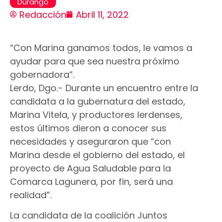
Durango
Redacción
Abril 11, 2022
“Con Marina ganamos todos, le vamos a
ayudar para que sea nuestra próximo
gobernadora”.
Lerdo, Dgo.- Durante un encuentro entre la
candidata a la gubernatura del estado,
Marina Vitela, y productores lerdenses,
estos últimos dieron a conocer sus
necesidades y aseguraron que “con
Marina desde el gobierno del estado, el
proyecto de Agua Saludable para la
Comarca Lagunera, por fin, será una
realidad”.
La candidata de la coalición Juntos