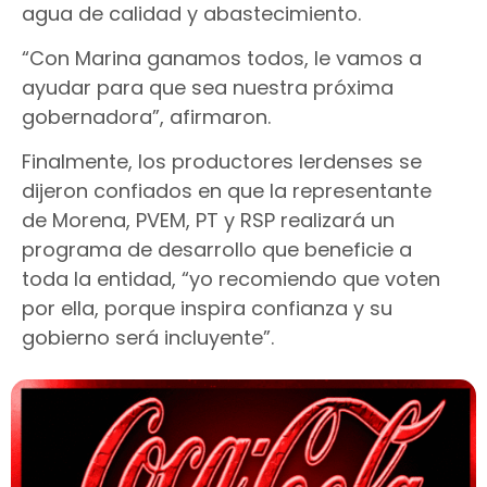
agua de calidad y abastecimiento.
“Con Marina ganamos todos, le vamos a
ayudar para que sea nuestra próxima
gobernadora”, afirmaron.
Finalmente, los productores lerdenses se
dijeron confiados en que la representante
de Morena, PVEM, PT y RSP realizará un
programa de desarrollo que beneficie a
toda la entidad, “yo recomiendo que voten
por ella, porque inspira confianza y su
gobierno será incluyente”.