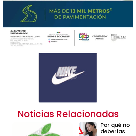
Noticias Relacionadas
Por qué no
deberías