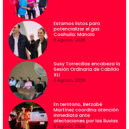
Estamos listos para
potencializar el gas
Coahuila: Manolo
6 Agosto, 2026
Susy Torrecillas encabeza la
Sesión Ordinaria de Cabildo
XLI
6 Agosto, 2026
En territorio, Betzabé
Martínez coordina atención
inmediata ante
afectaciones por las lluvias
6 Agosto, 2026