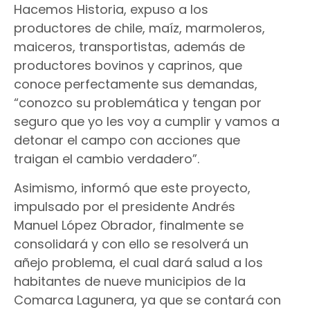
Hacemos Historia, expuso a los
productores de chile, maíz, marmoleros,
maiceros, transportistas, además de
productores bovinos y caprinos, que
conoce perfectamente sus demandas,
“conozco su problemática y tengan por
seguro que yo les voy a cumplir y vamos a
detonar el campo con acciones que
traigan el cambio verdadero”.
Asimismo, informó que este proyecto,
impulsado por el presidente Andrés
Manuel López Obrador, finalmente se
consolidará y con ello se resolverá un
añejo problema, el cual dará salud a los
habitantes de nueve municipios de la
Comarca Lagunera, ya que se contará con