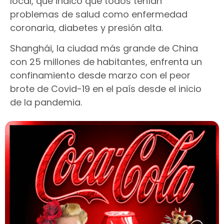
local, que indicó que todos tenían
problemas de salud como enfermedad
coronaria, diabetes y presión alta.
Shanghái, la ciudad más grande de China
con 25 millones de habitantes, enfrenta un
confinamiento desde marzo con el peor
brote de Covid-19 en el país desde el inicio
de la pandemia.