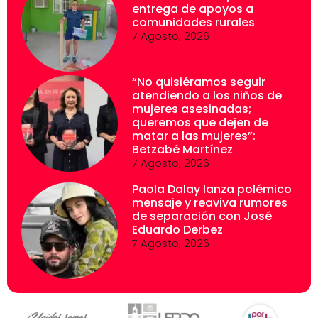
entrega de apoyos a
comunidades rurales
7 Agosto, 2026
“No quisiéramos seguir
atendiendo a los niños de
mujeres asesinadas;
queremos que dejen de
matar a las mujeres”:
Betzabé Martínez
7 Agosto, 2026
Paola Dalay lanza polémico
mensaje y reaviva rumores
de separación con José
Eduardo Derbez
7 Agosto, 2026