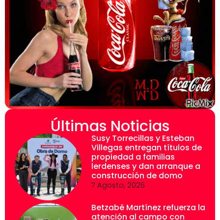
Últimas Noticias
Susy Torrecillas y Esteban
Villegas entregan títulos de
propiedad a familias
lerdenses y dan arranque a
construcción de domo
7 Agosto, 2026
Betzabé Martínez refuerza la
atención al campo con