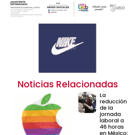
Noticias Relacionadas
La
reducción
de la
jornada
laboral a
46 horas
en México: