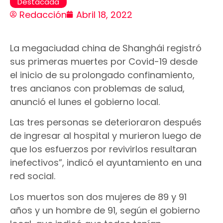
Destacada
Redacción
Abril 18, 2022
La megaciudad china de Shanghái registró
sus primeras muertes por Covid-19 desde
el inicio de su prolongado confinamiento,
tres ancianos con problemas de salud,
anunció el lunes el gobierno local.
Las tres personas se deterioraron después
de ingresar al hospital y murieron luego de
que los esfuerzos por revivirlos resultaran
inefectivos”, indicó el ayuntamiento en una
red social.
Los muertos son dos mujeres de 89 y 91
años y un hombre de 91, según el gobierno