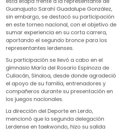
esta etapa frente a la representante de
Guanajuato Sarahí Guadalupe González,
sin embargo, se destacó su participación
en este torneo nacional, con el objetivo de
sumar experiencia en su corta carrera,
aportando el segundo bronce para los
representantes lerdenses.
Su participación se llevó a cabo en el
gimnasio María del Rosario Espinoza de
Culiacán, Sinaloa, desde donde agradeció
el apoyo de su familia, entrenadores y
compañeros durante su presentación en
los juegos nacionales.
La dirección del Deporte en Lerdo,
mencionó que la segunda delegación
Lerdense en taekwondo, hizo su salida