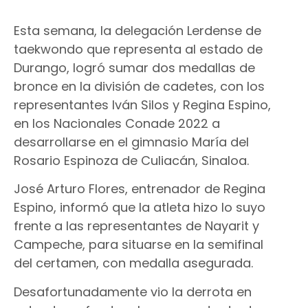
Esta semana, la delegación Lerdense de
taekwondo que representa al estado de
Durango, logró sumar dos medallas de
bronce en la división de cadetes, con los
representantes Iván Silos y Regina Espino,
en los Nacionales Conade 2022 a
desarrollarse en el gimnasio María del
Rosario Espinoza de Culiacán, Sinaloa.
José Arturo Flores, entrenador de Regina
Espino, informó que la atleta hizo lo suyo
frente a las representantes de Nayarit y
Campeche, para situarse en la semifinal
del certamen, con medalla asegurada.
Desafortunadamente vio la derrota en