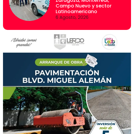
Zaragoza, Monterreal,
Campo Nuevo y sector
Latinoamericano
6 Agosto, 2026