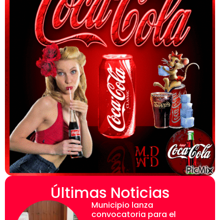
Últimas Noticias
Municipio lanza
convocatoria para el