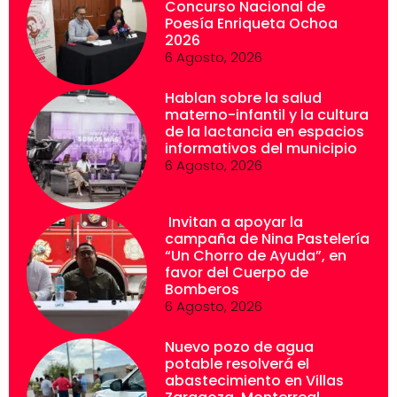
Concurso Nacional de
Poesía Enriqueta Ochoa
2026
6 Agosto, 2026
Hablan sobre la salud
materno-infantil y la cultura
de la lactancia en espacios
informativos del municipio
6 Agosto, 2026
Invitan a apoyar la
campaña de Nina Pastelería
“Un Chorro de Ayuda”, en
favor del Cuerpo de
Bomberos
6 Agosto, 2026
Nuevo pozo de agua
potable resolverá el
abastecimiento en Villas