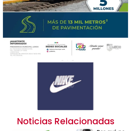
Noticias Relacionadas